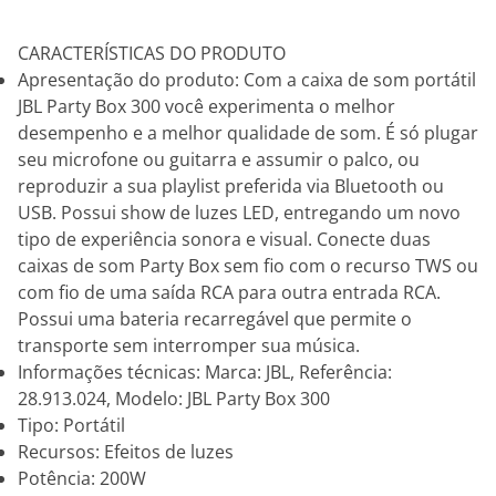
CARACTERÍSTICAS DO PRODUTO
Apresentação do produto: Com a caixa de som portátil
JBL Party Box 300 você experimenta o melhor
desempenho e a melhor qualidade de som. É só plugar
seu microfone ou guitarra e assumir o palco, ou
reproduzir a sua playlist preferida via Bluetooth ou
USB. Possui show de luzes LED, entregando um novo
tipo de experiência sonora e visual. Conecte duas
caixas de som Party Box sem fio com o recurso TWS ou
com fio de uma saída RCA para outra entrada RCA.
Possui uma bateria recarregável que permite o
transporte sem interromper sua música.
Informações técnicas: Marca: JBL, Referência:
28.913.024, Modelo: JBL Party Box 300
Tipo: Portátil
Recursos: Efeitos de luzes
Potência: 200W