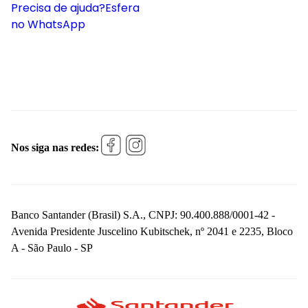
Precisa de ajuda?
Esfera
no WhatsApp
Nos siga nas redes:
Banco Santander (Brasil) S.A., CNPJ: 90.400.888/0001-42 -
Avenida Presidente Juscelino Kubitschek, nº 2041 e 2235, Bloco
A - São Paulo - SP