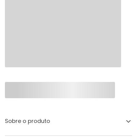
Sobre o produto