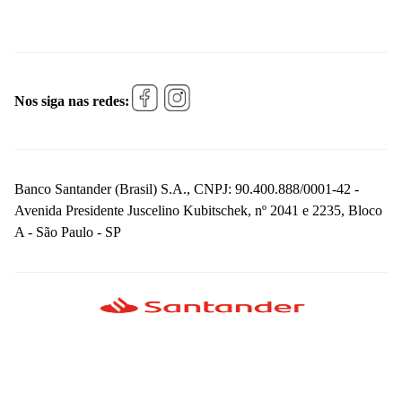
Nos siga nas redes:
Banco Santander (Brasil) S.A., CNPJ: 90.400.888/0001-42 -
Avenida Presidente Juscelino Kubitschek, nº 2041 e 2235, Bloco
A - São Paulo - SP