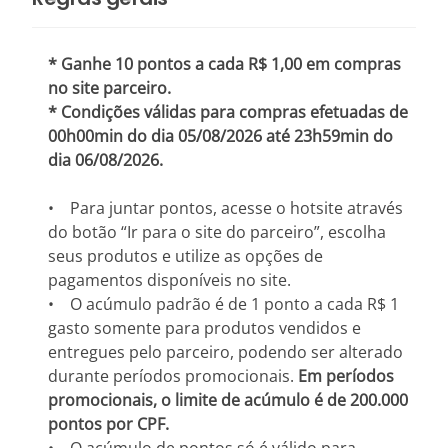
* Ganhe 10 pontos a cada R$ 1,00 em compras
no site parceiro.
* Condições válidas para compras efetuadas de
00h00min do dia 05/08/2026 até 23h59min do
dia 06/08/2026.
• Para juntar pontos, acesse o hotsite através
do botão “Ir para o site do parceiro”, escolha
seus produtos e utilize as opções de
pagamentos disponíveis no site.
• O acúmulo padrão é de 1 ponto a cada R$ 1
gasto somente para produtos vendidos e
entregues pelo parceiro, podendo ser alterado
durante períodos promocionais.
Em períodos
promocionais, o limite de acúmulo é de 200.000
pontos por CPF.