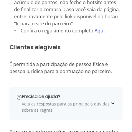
acúmulo de pontos, não feche o hotsite antes
de finalizar a compra. Caso você saia da página,
entre novamente pelo link disponível no botão
“Ir para o site do parceiro".
• Confira o regulamento completo
Aqui.
Clientes elegíveis
É permitida a participação de pessoa física e
pessoa jurídica para a pontuação no parceiro.
Precisa de ajuda?
Veja as respostas para as principais dúvidas
sobre as regras.
Para mais informações acesse nossa central