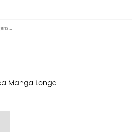
ica Manga Longa