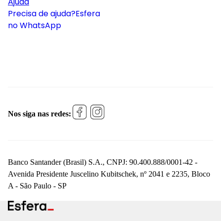
Ajuda
Precisa de ajuda?
Esfera
no WhatsApp
Nos siga nas redes:
Banco Santander (Brasil) S.A., CNPJ: 90.400.888/0001-42 -
Avenida Presidente Juscelino Kubitschek, nº 2041 e 2235, Bloco
A - São Paulo - SP