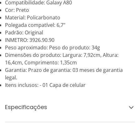
Compatibilidade: Galaxy A80
Cor: Preto
Material: Policarbonato
Polegada compatível: 6,7"
Padrão: Original
INMETRO: 3926.90.90
Peso aproximado: Peso do produto: 34g
Dimensões do produto: Largura: 7,92cm, Altura:
16,4cm, Comprimento: 1,35cm
Garantia: Prazo de garantia: 03 meses de garantia
legal.
Itens inclusos: - 01 Capa de celular
Especificações