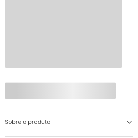
Sobre o produto