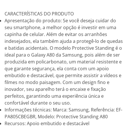
CARACTERÍSTICAS DO PRODUTO
Apresentação do produto: Se você deseja cuidar do
seu smartphone, a melhor opção é investir em uma
capinha de celular. Além de evitar os arranhões
indesejados, ela também ajuda a protegê-lo de quedas
e batidas acidentais. O modelo Protective Standing é o
ideal para o Galaxy A80 da Samsung, pois além de ser
produzida em policarbonato, um material resistente e
que garante segurança, ela conta com um apoio
embutido e destacável, que permite assistir a vídeos e
filmes no modo paisagem. Com um design fino e
inovador, seu aparelho terá o encaixe e fixação
perfeitos, garantindo uma experiência única e
confortável durante o seu uso.
Informações técnicas: Marca: Samsung, Referência: EF-
PA805CBEGBR, Modelo: Protective Standing A80
Recursos: Apoio embutido e destacável