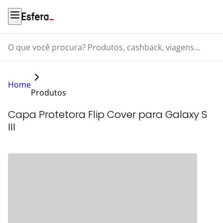
O que você procura? Produtos, cashback, viagens...
Home
Produtos
Capa Protetora Flip Cover para Galaxy S
III