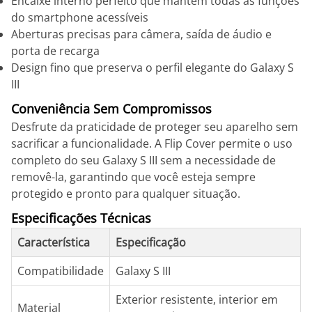
Encaixe interno perfeito que mantém todas as funções
do smartphone acessíveis
Aberturas precisas para câmera, saída de áudio e
porta de recarga
Design fino que preserva o perfil elegante do Galaxy S
III
Conveniência Sem Compromissos
Desfrute da praticidade de proteger seu aparelho sem
sacrificar a funcionalidade. A Flip Cover permite o uso
completo do seu Galaxy S III sem a necessidade de
removê-la, garantindo que você esteja sempre
protegido e pronto para qualquer situação.
Especificações Técnicas
Característica
Especificação
Compatibilidade
Galaxy S III
Exterior resistente, interior em
Material