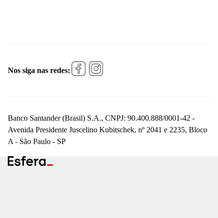
Nos siga nas redes:
Banco Santander (Brasil) S.A., CNPJ: 90.400.888/0001-42 -
Avenida Presidente Juscelino Kubitschek, nº 2041 e 2235, Bloco
A - São Paulo - SP