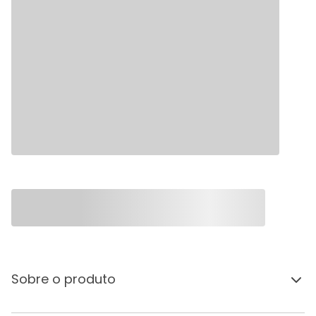
Sobre o produto