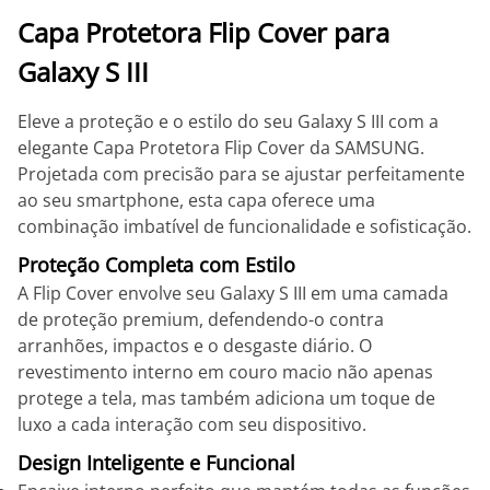
Capa Protetora Flip Cover para
Galaxy S III
Eleve a proteção e o estilo do seu Galaxy S III com a
elegante Capa Protetora Flip Cover da SAMSUNG.
Projetada com precisão para se ajustar perfeitamente
ao seu smartphone, esta capa oferece uma
combinação imbatível de funcionalidade e sofisticação.
Proteção Completa com Estilo
A Flip Cover envolve seu Galaxy S III em uma camada
de proteção premium, defendendo-o contra
arranhões, impactos e o desgaste diário. O
revestimento interno em couro macio não apenas
protege a tela, mas também adiciona um toque de
luxo a cada interação com seu dispositivo.
Design Inteligente e Funcional