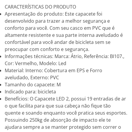
CARACTERÍSTICAS DO PRODUTO
Apresentação do produto: Este capacete foi
desenvolvido para trazer a melhor segurança e
conforto para você. Com seu casco em PVC que é
altamente resistente e sua parte interna aveludado é
confortável para você andar de bicicleta sem se
preocupar com conforto e segurança.
Informações técnicas: Marca: Átrio, Referência: BI107.,
Cor: Vermelho, Modelo: Led
Material: Interno: Cobertura em EPS e Forro
aveludado, Externo: PVC
Tamanho do capacete: M
Indicado para: bicicleta
Benefícios: O Capacete LED 2, possui 19 entradas de ar
o que facilita para que sua cabeça não fique tão
quente e soando enquanto você pratica seus esportes.
Possuindo 250kg de absorção de impacto ele te
ajudara sempre a se manter protegido sem correr o