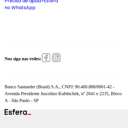
Precisa de ajuda?
Esfera
no WhatsApp
Nos siga nas redes:
Banco Santander (Brasil) S.A., CNPJ: 90.400.888/0001-42 -
Avenida Presidente Juscelino Kubitschek, nº 2041 e 2235, Bloco
A - São Paulo - SP