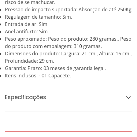
risco de se machucar.
Pressão de impacto suportada: Absorção de até 250Kg
Regulagem de tamanho: Sim.
Entrada de ar: Sim
Anel antifurto: Sim
Peso aproximado: Peso do produto: 280 gramas., Peso
do produto com embalagem: 310 gramas.
Dimensões do produto: Largura: 21 cm., Altura: 16 cm.,
Profundidade: 29 cm.
Garantia: Prazo: 03 meses de garantia legal.
Itens inclusos: - 01 Capacete.
Especificações