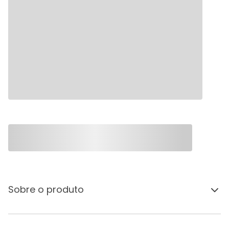
Sobre o produto