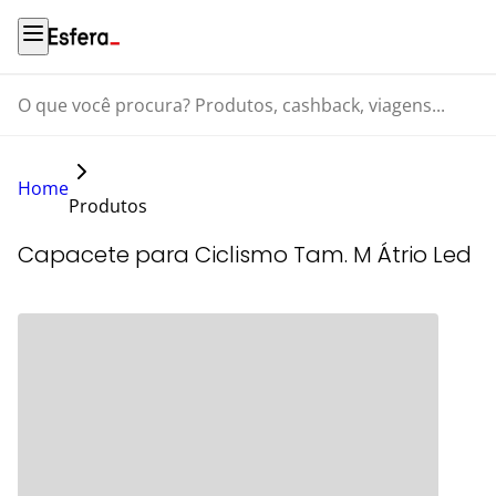
O que você procura? Produtos, cashback, viagens...
Home
Produtos
Capacete para Ciclismo Tam. M Átrio Led