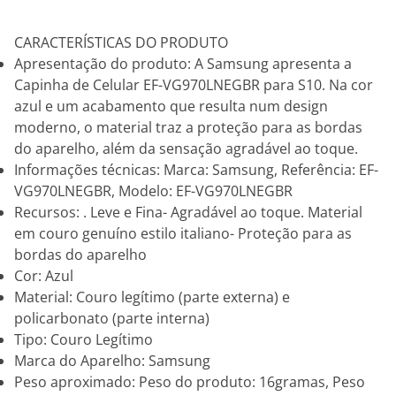
CARACTERÍSTICAS DO PRODUTO
Apresentação do produto: A Samsung apresenta a
Capinha de Celular EF-VG970LNEGBR para S10. Na cor
azul e um acabamento que resulta num design
moderno, o material traz a proteção para as bordas
do aparelho, além da sensação agradável ao toque.
Informações técnicas: Marca: Samsung, Referência: EF-
VG970LNEGBR, Modelo: EF-VG970LNEGBR
Recursos: . Leve e Fina- Agradável ao toque. Material
em couro genuíno estilo italiano- Proteção para as
bordas do aparelho
Cor: Azul
Material: Couro legítimo (parte externa) e
policarbonato (parte interna)
Tipo: Couro Legítimo
Marca do Aparelho: Samsung
Peso aproximado: Peso do produto: 16gramas, Peso