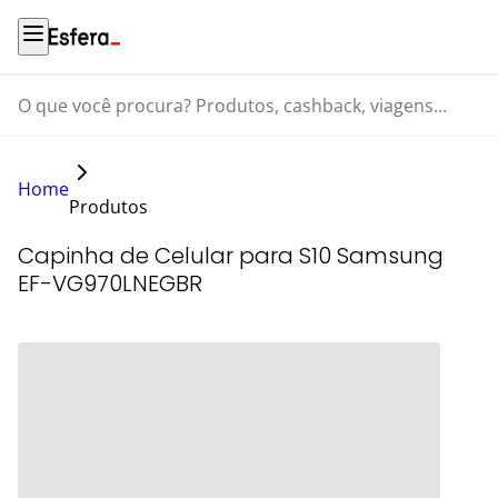
O que você procura? Produtos, cashback, viagens...
Home
Produtos
Capinha de Celular para S10 Samsung
EF-VG970LNEGBR