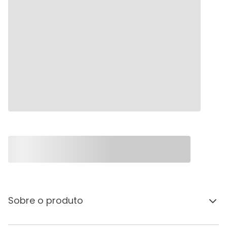
Sobre o produto