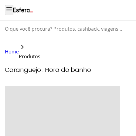
O que você procura? Produtos, cashback, viagens...
Home
Produtos
Caranguejo : Hora do banho