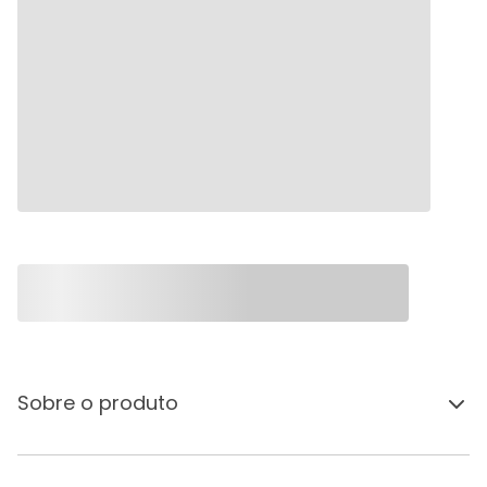
Sobre o produto