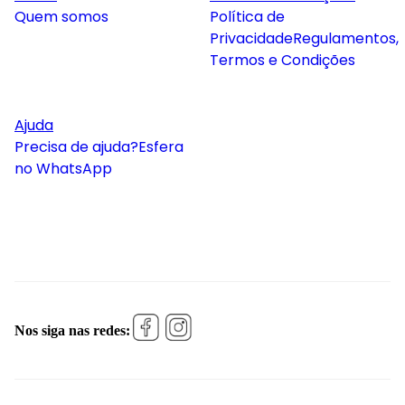
Quem somos
Política de
Privacidade
Regulamentos,
Termos e Condições
Ajuda
Precisa de ajuda?
Esfera
no WhatsApp
Nos siga nas redes: