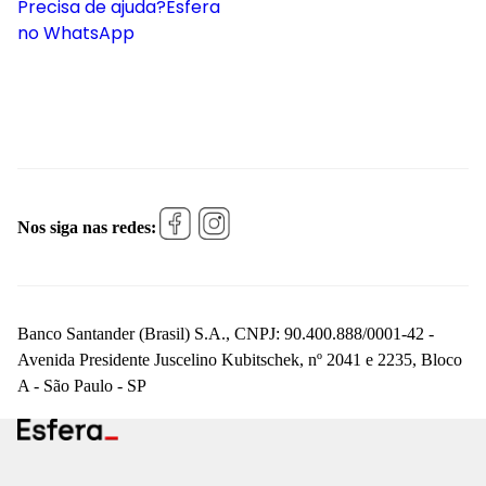
Precisa de ajuda?
Esfera
no WhatsApp
Nos siga nas redes:
Banco Santander (Brasil) S.A., CNPJ: 90.400.888/0001-42 -
Avenida Presidente Juscelino Kubitschek, nº 2041 e 2235, Bloco
A - São Paulo - SP