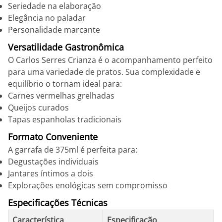
Seriedade na elaboração
Elegância no paladar
Personalidade marcante
Versatilidade Gastronômica
O Carlos Serres Crianza é o acompanhamento perfeito
para uma variedade de pratos. Sua complexidade e
equilíbrio o tornam ideal para:
Carnes vermelhas grelhadas
Queijos curados
Tapas espanholas tradicionais
Formato Conveniente
A garrafa de 375ml é perfeita para:
Degustações individuais
Jantares íntimos a dois
Explorações enológicas sem compromisso
Especificações Técnicas
Característica
Especificação