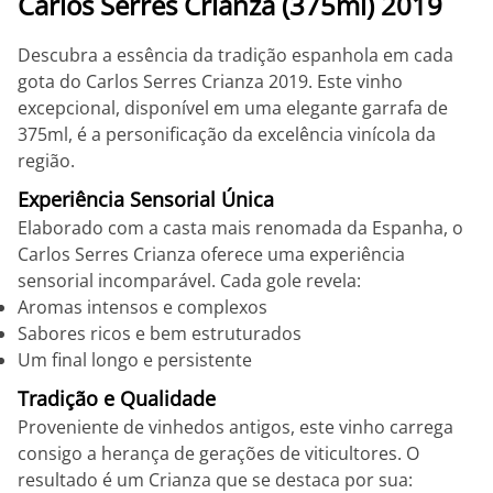
Carlos Serres Crianza (375ml) 2019
Descubra a essência da tradição espanhola em cada
gota do Carlos Serres Crianza 2019. Este vinho
excepcional, disponível em uma elegante garrafa de
375ml, é a personificação da excelência vinícola da
região.
Experiência Sensorial Única
Elaborado com a casta mais renomada da Espanha, o
Carlos Serres Crianza oferece uma experiência
sensorial incomparável. Cada gole revela:
Aromas intensos e complexos
Sabores ricos e bem estruturados
Um final longo e persistente
Tradição e Qualidade
Proveniente de vinhedos antigos, este vinho carrega
consigo a herança de gerações de viticultores. O
resultado é um Crianza que se destaca por sua: