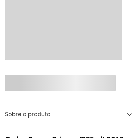
Sobre o produto