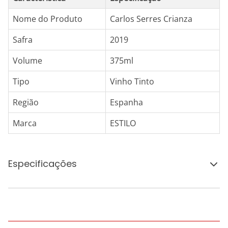
Nome do Produto
Carlos Serres Crianza
Safra
2019
Volume
375ml
Tipo
Vinho Tinto
Região
Espanha
Marca
ESTILO
Especificações