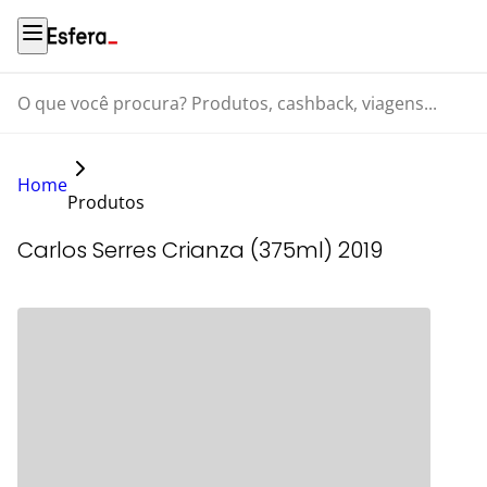
O que você procura? Produtos, cashback, viagens...
Home
Produtos
Carlos Serres Crianza (375ml) 2019