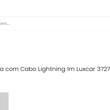
da com Cabo Lightning 1m Luxcar 372