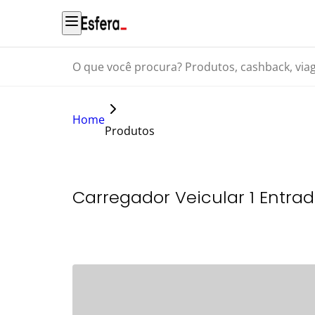
O que você procura? Produtos, cashback, viagens...
Home
Produtos
Carregador Veicular 1 Entra