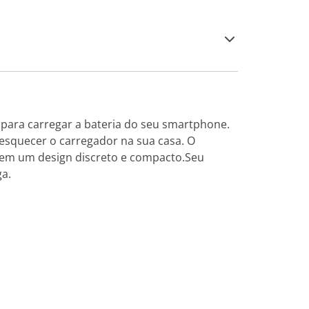
para carregar a bateria do seu smartphone.
esquecer o carregador na sua casa. O
 tem um design discreto e compacto.Seu
ga.