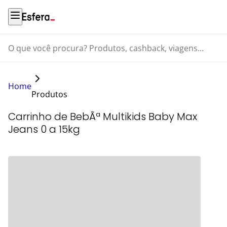
O que você procura? Produtos, cashback, viagens...
Home
Produtos
Carrinho de BebÃª Multikids Baby Max
Jeans 0 a 15kg