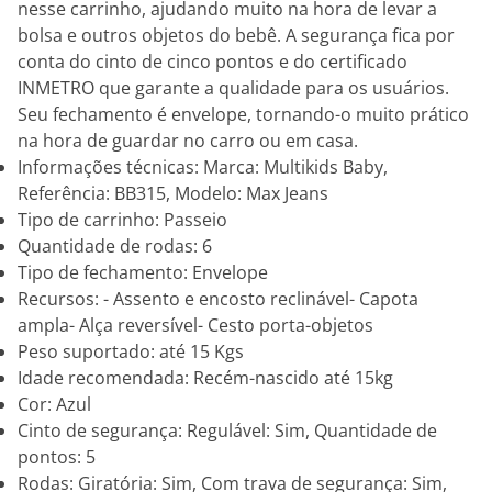
nesse carrinho, ajudando muito na hora de levar a
bolsa e outros objetos do bebê. A segurança fica por
conta do cinto de cinco pontos e do certificado
INMETRO que garante a qualidade para os usuários.
Seu fechamento é envelope, tornando-o muito prático
na hora de guardar no carro ou em casa.
Informações técnicas: Marca: Multikids Baby,
Referência: BB315, Modelo: Max Jeans
Tipo de carrinho: Passeio
Quantidade de rodas: 6
Tipo de fechamento: Envelope
Recursos: - Assento e encosto reclinável- Capota
ampla- Alça reversível- Cesto porta-objetos
Peso suportado: até 15 Kgs
Idade recomendada: Recém-nascido até 15kg
Cor: Azul
Cinto de segurança: Regulável: Sim, Quantidade de
pontos: 5
Rodas: Giratória: Sim, Com trava de segurança: Sim,