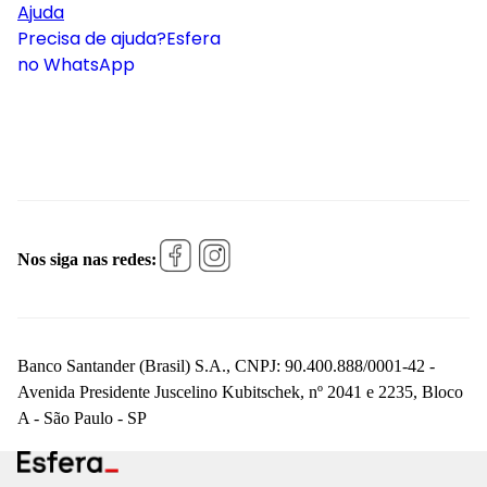
Ajuda
Precisa de ajuda?
Esfera
no WhatsApp
Nos siga nas redes:
Banco Santander (Brasil) S.A., CNPJ: 90.400.888/0001-42 -
Avenida Presidente Juscelino Kubitschek, nº 2041 e 2235, Bloco
A - São Paulo - SP