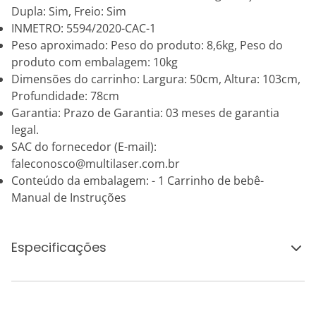
Dupla: Sim, Freio: Sim
INMETRO: 5594/2020-CAC-1
Peso aproximado: Peso do produto: 8,6kg, Peso do
produto com embalagem: 10kg
Dimensões do carrinho: Largura: 50cm, Altura: 103cm,
Profundidade: 78cm
Garantia: Prazo de Garantia: 03 meses de garantia
legal.
SAC do fornecedor (E-mail):
faleconosco@multilaser.com.br
Conteúdo da embalagem: - 1 Carrinho de bebê-
Manual de Instruções
Especificações