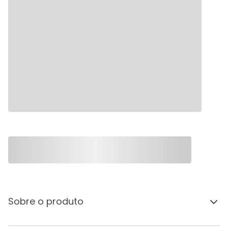
Sobre o produto