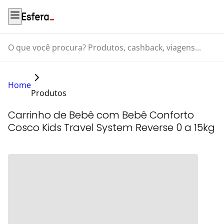
O que você procura? Produtos, cashback, viagens...
Home
Produtos
Carrinho de Bebê com Bebê Conforto
Cosco Kids Travel System Reverse 0 a 15kg