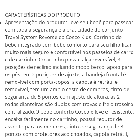
CARACTERÍSTICAS DO PRODUTO
Apresentação do produto: Leve seu bebê para passear
com toda a segurança e a praticidade do conjunto
Travel System Reverse da Cosco Kids. Carrinho de
bebê integrado com bebê conforto para seu filho ficar
muito mais seguro e confortável nos passeios de carro
e de carrinho. O carrinho possui alça reversível, 3
posições de reclínio incluindo modo berço, apoio para
os pés tem 2 posições de ajuste, a bandeja frontal é
removível com porta-copos, a capota é retrátil e
removível, tem um amplo cesto de compras, cinto de
segurança de 5 pontos com ajuste de altura, as 2
rodas dianteiras são duplas com travas e freio traseiro
centralizado.O bebê conforto Cosco é leve e resistente,
encaixa facilmente no carrinho, possui redutor de
assento para os menores, cinto de segurança de 3
pontos com protetores acolchoados, capota retrátil,