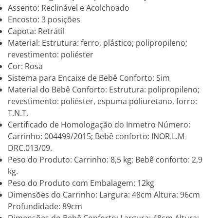
Assento: Reclinável e Acolchoado
Encosto: 3 posições
Capota: Retrátil
Material: Estrutura: ferro, plástico; polipropileno;
revestimento: poliéster
Cor: Rosa
Sistema para Encaixe de Bebê Conforto: Sim
Material do Bebê Conforto: Estrutura: polipropileno;
revestimento: poliéster, espuma poliuretano, forro:
T.N.T.
Certificado de Homologação do Inmetro Número:
Carrinho: 004499/2015; Bebê conforto: INOR.L.M-
DRC.013/09.
Peso do Produto: Carrinho: 8,5 kg; Bebê conforto: 2,9
kg.
Peso do Produto com Embalagem: 12kg
Dimensões do Carrinho: Largura: 48cm Altura: 96cm
Profundidade: 89cm