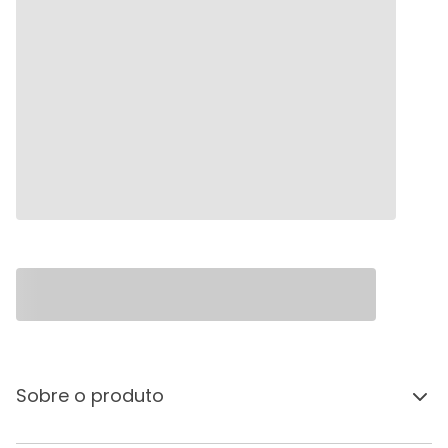
Sobre o produto