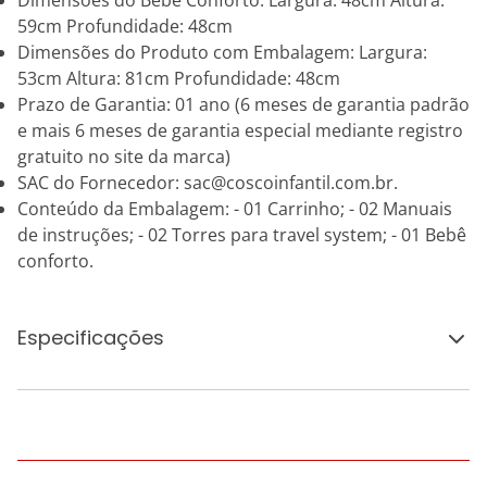
Dimensões do Bebê Conforto: Largura: 48cm Altura:
59cm Profundidade: 48cm
Dimensões do Produto com Embalagem: Largura:
53cm Altura: 81cm Profundidade: 48cm
Prazo de Garantia: 01 ano (6 meses de garantia padrão
e mais 6 meses de garantia especial mediante registro
gratuito no site da marca)
SAC do Fornecedor: sac@coscoinfantil.com.br.
Conteúdo da Embalagem: - 01 Carrinho; - 02 Manuais
de instruções; - 02 Torres para travel system; - 01 Bebê
conforto.
Especificações