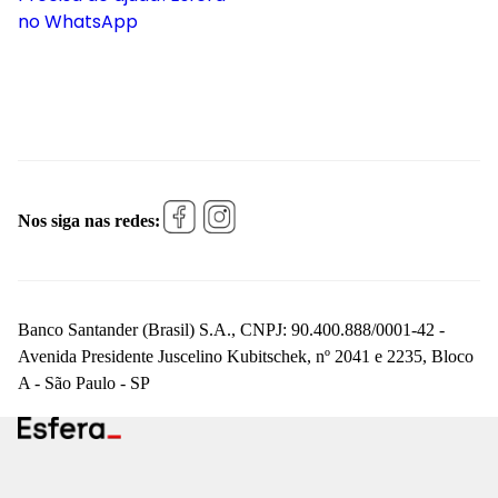
no WhatsApp
Nos siga nas redes:
Banco Santander (Brasil) S.A., CNPJ: 90.400.888/0001-42 -
Avenida Presidente Juscelino Kubitschek, nº 2041 e 2235, Bloco
A - São Paulo - SP