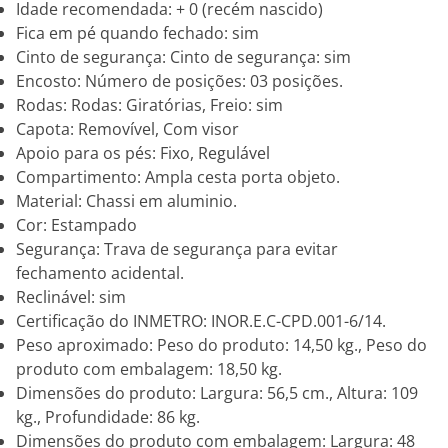
Idade recomendada: + 0 (recém nascido)
Fica em pé quando fechado: sim
Cinto de segurança: Cinto de segurança: sim
Encosto: Número de posições: 03 posições.
Rodas: Rodas: Giratórias, Freio: sim
Capota: Removível, Com visor
Apoio para os pés: Fixo, Regulável
Compartimento: Ampla cesta porta objeto.
Material: Chassi em aluminio.
Cor: Estampado
Segurança: Trava de segurança para evitar
fechamento acidental.
Reclinável: sim
Certificação do INMETRO: INOR.E.C-CPD.001-6/14.
Peso aproximado: Peso do produto: 14,50 kg., Peso do
produto com embalagem: 18,50 kg.
Dimensões do produto: Largura: 56,5 cm., Altura: 109
kg., Profundidade: 86 kg.
Dimensões do produto com embalagem: Largura: 48