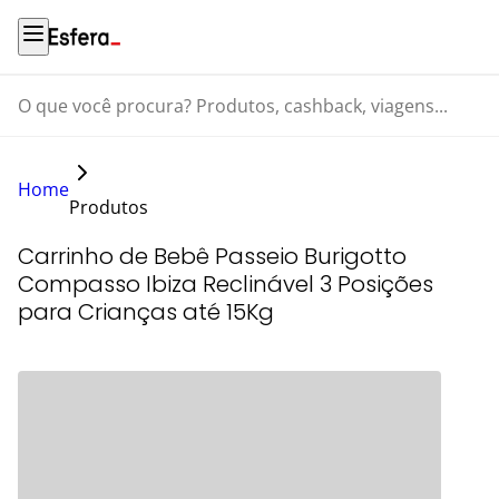
O que você procura? Produtos, cashback, viagens...
Home
Produtos
Carrinho de Bebê Passeio Burigotto
Compasso Ibiza Reclinável 3 Posições
para Crianças até 15Kg