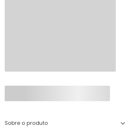
Sobre o produto