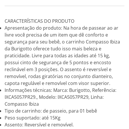
CARACTERÍSTICAS DO PRODUTO
Apresentação do produto: Na hora de passear ao ar
livre você precisa de um item que dê conforto e
segurança para seu bebê, o carrinho Compasso Ibiza
da Burigotto oferece tudo isso mais beleza e
praticidade. Livre para todas as idades até 15 kg,
possui cinto de segurança de 5 pontos e encosto
reclinável em 3 posições. O assento é reversível e
removível, rodas giratórias no conjunto dianteiro,
capota regulável e removível com visor superior.
Informações técnicas: Marca: Burigotto, Referência:
IXCA5057PR29., Modelo: IXCA5057PR29, Linha:
Compasso Ibiza
Tipo de carrinho: de passeio, para 01 bebê
Peso suportado: até 15Kg
Assento: Reversível e removível.