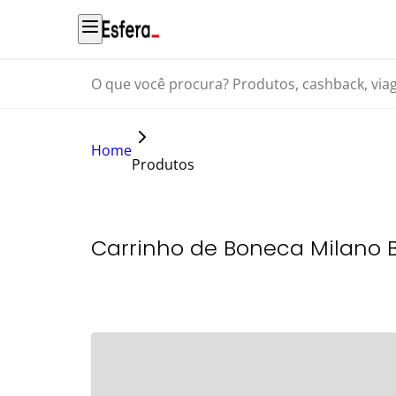
O que você procura? Produtos, cashback, viagens...
Home
Produtos
Carrinho de Boneca Milano B