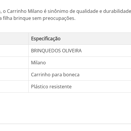
, o Carrinho Milano é sinônimo de qualidade e durabilidad
a filha brinque sem preocupações.
Especificação
BRINQUEDOS OLIVEIRA
Milano
Carrinho para boneca
Plástico resistente