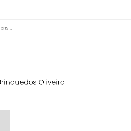
rinquedos Oliveira