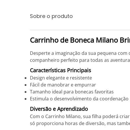
Sobre o produto
Carrinho de Boneca Milano Bri
Desperte a imaginação da sua pequena com o 
companheiro perfeito para todas as aventuras
Características Principais
Design elegante e resistente
Fácil de manobrar e empurrar
Tamanho ideal para bonecas favoritas
Estimula o desenvolvimento da coordenação
Diversão e Aprendizado
Com o Carrinho Milano, sua filha poderá cri
só proporciona horas de diversão, mas també