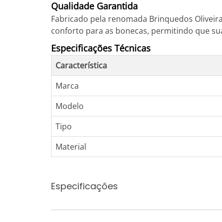
Qualidade Garantida
Fabricado pela renomada Brinquedos Oliveira
conforto para as bonecas, permitindo que su
Especificações Técnicas
Característica
Marca
Modelo
Tipo
Material
Especificações