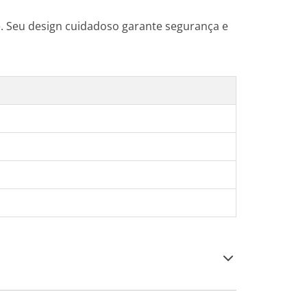
e. Seu design cuidadoso garante segurança e