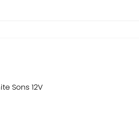
ite Sons 12V