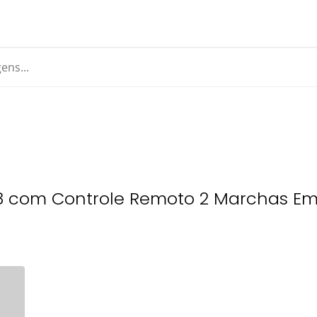
 Z8 com Controle Remoto 2 Marchas Em