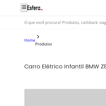
O que você procura? Produtos, cashback, viagens...
Home
Produtos
Carro Elétrico Infantil BMW