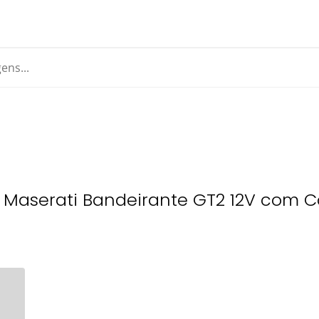
nco Maserati Bandeirante GT2 12V com