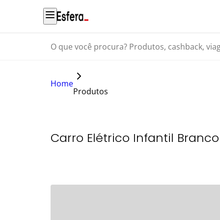
O que você procura? Produtos, cashback, viagens...
Home
Produtos
Carro Elétrico Infantil Bra