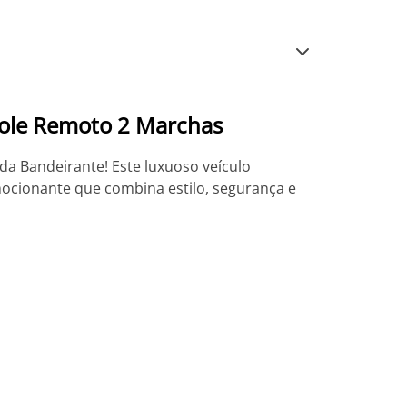
trole Remoto 2 Marchas
da Bandeirante! Este luxuoso veículo
ocionante que combina estilo, segurança e