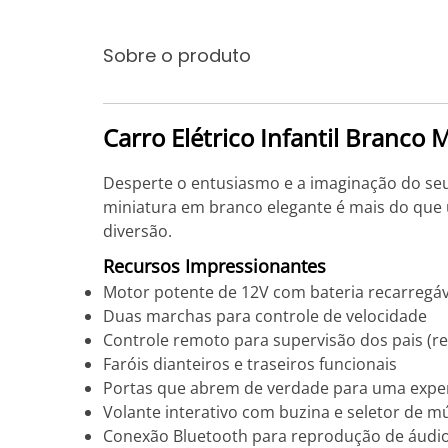
Sobre o produto
Carro Elétrico Infantil Branc
Desperte o entusiasmo e a imaginação do seu 
miniatura em branco elegante é mais do que
diversão.
Recursos Impressionantes
Motor potente de 12V com bateria recarregáv
Duas marchas para controle de velocidade
Controle remoto para supervisão dos pais (re
Faróis dianteiros e traseiros funcionais
Portas que abrem de verdade para uma exper
Volante interativo com buzina e seletor de m
Conexão Bluetooth para reprodução de áudi