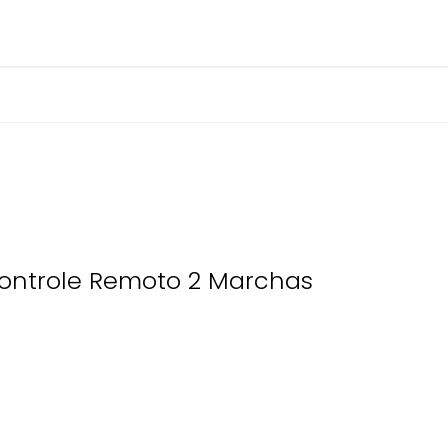
 Controle Remoto 2 Marchas