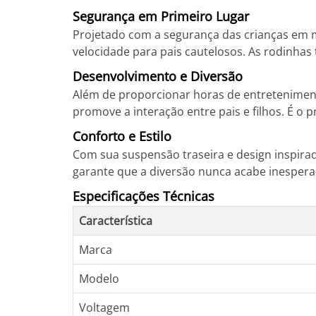
Segurança em Primeiro Lugar
Projetado com a segurança das crianças em me
velocidade para pais cautelosos. As rodinhas 
Desenvolvimento e Diversão
Além de proporcionar horas de entreteniment
promove a interação entre pais e filhos. É o p
Conforto e Estilo
Com sua suspensão traseira e design inspirado
garante que a diversão nunca acabe inesper
Especificações Técnicas
Característica
Marca
Modelo
Voltagem