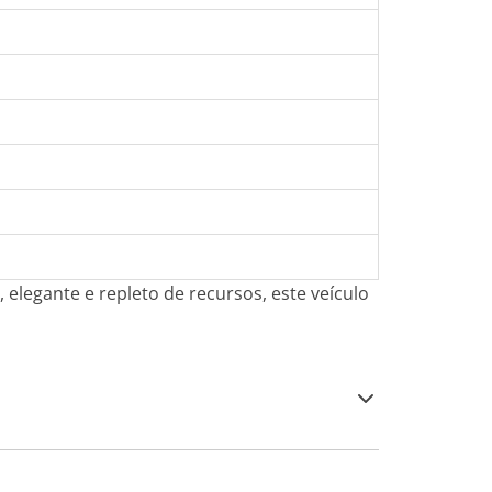
 elegante e repleto de recursos, este veículo