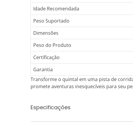
Idade Recomendada
Peso Suportado
Dimensões
Peso do Produto
Certificação
Garantia
Transforme o quintal em uma pista de corrida 
promete aventuras inesquecíveis para seu pe
Especificações