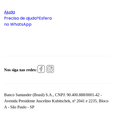
Ajuda
Precisa de ajuda?
Esfera
no WhatsApp
Nos siga nas redes:
Banco Santander (Brasil) S.A., CNPJ: 90.400.888/0001-42 -
Avenida Presidente Juscelino Kubitschek, nº 2041 e 2235, Bloco
A - São Paulo - SP