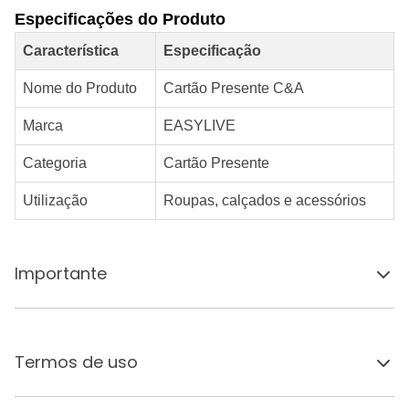
Especificações do Produto
Característica
Especificação
Nome do Produto
Cartão Presente C&A
Marca
EASYLIVE
Categoria
Cartão Presente
Utilização
Roupas, calçados e acessórios
Importante
Termos de uso