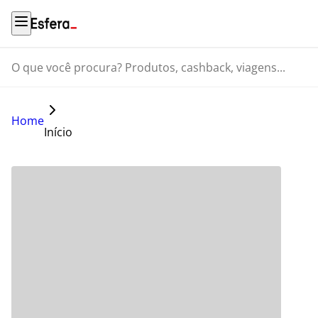
O que você procura? Produtos, cashback, viagens...
Home
Início