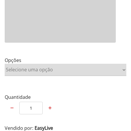
Opções
Quantidade
Vendido por:
EasyLive