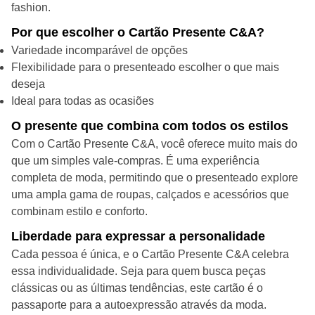
fashion.
Por que escolher o Cartão Presente C&A?
Variedade incomparável de opções
Flexibilidade para o presenteado escolher o que mais
deseja
Ideal para todas as ocasiões
O presente que combina com todos os estilos
Com o Cartão Presente C&A, você oferece muito mais do
que um simples vale-compras. É uma experiência
completa de moda, permitindo que o presenteado explore
uma ampla gama de roupas, calçados e acessórios que
combinam estilo e conforto.
Liberdade para expressar a personalidade
Cada pessoa é única, e o Cartão Presente C&A celebra
essa individualidade. Seja para quem busca peças
clássicas ou as últimas tendências, este cartão é o
passaporte para a autoexpressão através da moda.