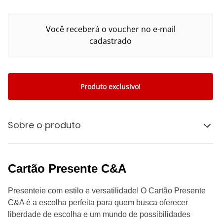
Você receberá o voucher no e-mail
cadastrado
Produto exclusivo!
Sobre o produto
Cartão Presente C&A
Presenteie com estilo e versatilidade! O Cartão Presente
C&A é a escolha perfeita para quem busca oferecer
liberdade de escolha e um mundo de possibilidades