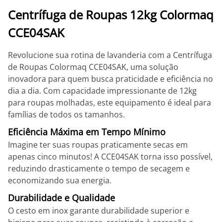
Centrífuga de Roupas 12kg Colormaq
CCE04SAK
Revolucione sua rotina de lavanderia com a Centrífuga
de Roupas Colormaq CCE04SAK, uma solução
inovadora para quem busca praticidade e eficiência no
dia a dia. Com capacidade impressionante de 12kg
para roupas molhadas, este equipamento é ideal para
famílias de todos os tamanhos.
Eficiência Máxima em Tempo Mínimo
Imagine ter suas roupas praticamente secas em
apenas cinco minutos! A CCE04SAK torna isso possível,
reduzindo drasticamente o tempo de secagem e
economizando sua energia.
Durabilidade e Qualidade
O cesto em inox garante durabilidade superior e