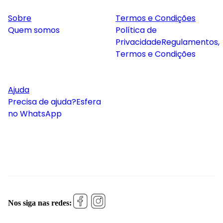
Sobre
Termos e Condições
Quem somos
Política de
Privacidade
Regulamentos,
Termos e Condições
Ajuda
Precisa de ajuda?
Esfera
no WhatsApp
Nos siga nas redes: