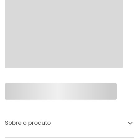
Sobre o produto