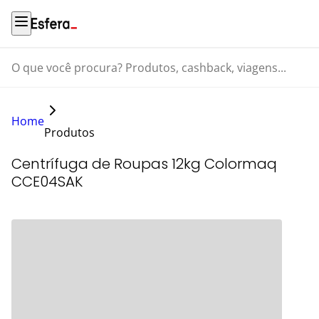
O que você procura? Produtos, cashback, viagens...
Home
Produtos
Centrífuga de Roupas 12kg Colormaq
CCE04SAK