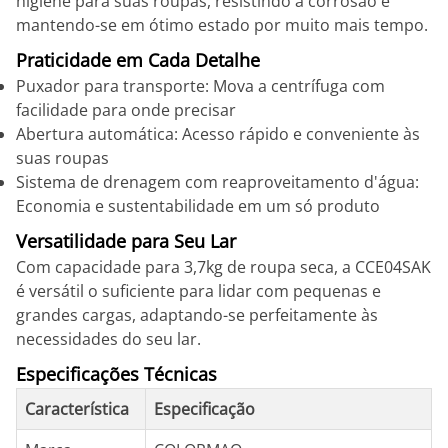
higiene para suas roupas, resistindo à corrosão e
mantendo-se em ótimo estado por muito mais tempo.
Praticidade em Cada Detalhe
Puxador para transporte: Mova a centrífuga com
facilidade para onde precisar
Abertura automática: Acesso rápido e conveniente às
suas roupas
Sistema de drenagem com reaproveitamento d'água:
Economia e sustentabilidade em um só produto
Versatilidade para Seu Lar
Com capacidade para 3,7kg de roupa seca, a CCE04SAK
é versátil o suficiente para lidar com pequenas e
grandes cargas, adaptando-se perfeitamente às
necessidades do seu lar.
Especificações Técnicas
Característica
Especificação