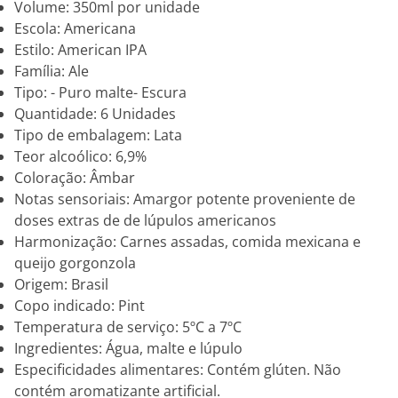
Volume: 350ml por unidade
Escola: Americana
Estilo: American IPA
Família: Ale
Tipo: - Puro malte- Escura
Quantidade: 6 Unidades
Tipo de embalagem: Lata
Teor alcoólico: 6,9%
Coloração: Âmbar
Notas sensoriais: Amargor potente proveniente de
doses extras de de lúpulos americanos
Harmonização: Carnes assadas, comida mexicana e
queijo gorgonzola
Origem: Brasil
Copo indicado: Pint
Temperatura de serviço: 5ºC a 7ºC
Ingredientes: Água, malte e lúpulo
Especificidades alimentares: Contém glúten. Não
contém aromatizante artificial.