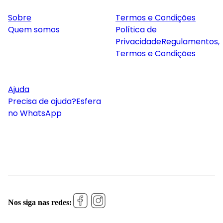
Sobre
Termos e Condições
Quem somos
Política de
Privacidade
Regulamentos,
Termos e Condições
Ajuda
Precisa de ajuda?
Esfera
no WhatsApp
Nos siga nas redes: