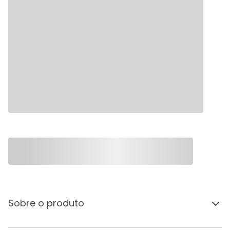
Sobre o produto