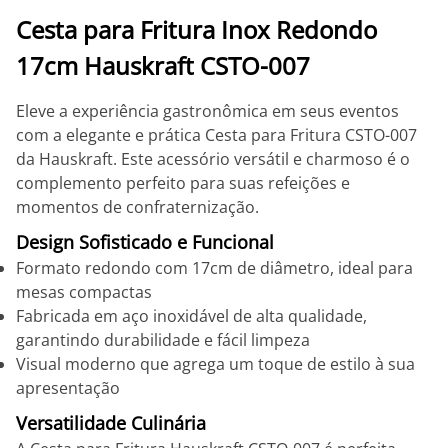
Cesta para Fritura Inox Redondo
17cm Hauskraft CSTO-007
Eleve a experiência gastronômica em seus eventos
com a elegante e prática Cesta para Fritura CSTO-007
da Hauskraft. Este acessório versátil e charmoso é o
complemento perfeito para suas refeições e
momentos de confraternização.
Design Sofisticado e Funcional
Formato redondo com 17cm de diâmetro, ideal para
mesas compactas
Fabricada em aço inoxidável de alta qualidade,
garantindo durabilidade e fácil limpeza
Visual moderno que agrega um toque de estilo à sua
apresentação
Versatilidade Culinária