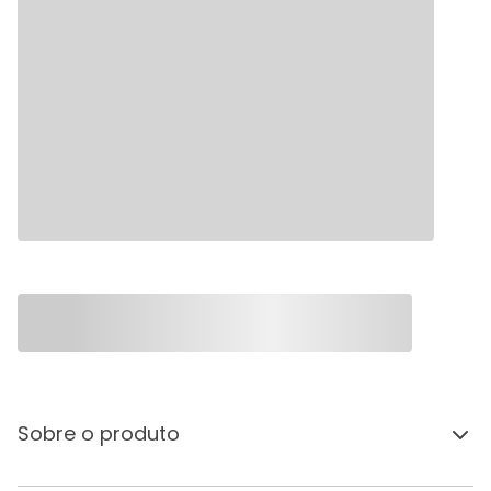
Sobre o produto