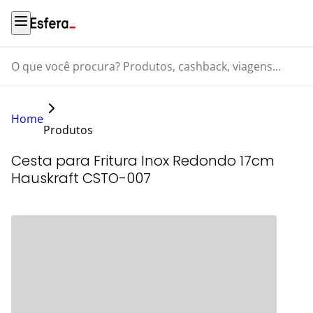
O que você procura? Produtos, cashback, viagens...
Home
Produtos
Cesta para Fritura Inox Redondo 17cm
Hauskraft CSTO-007