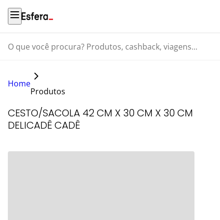
O que você procura? Produtos, cashback, viagens...
Home
Produtos
CESTO/SACOLA 42 CM X 30 CM X 30 CM
DELICADÊ CADÊ