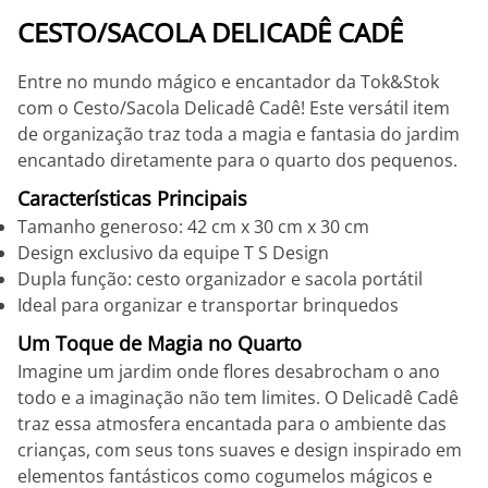
CESTO/SACOLA DELICADÊ CADÊ
Entre no mundo mágico e encantador da Tok&Stok
com o Cesto/Sacola Delicadê Cadê! Este versátil item
de organização traz toda a magia e fantasia do jardim
encantado diretamente para o quarto dos pequenos.
Características Principais
Tamanho generoso: 42 cm x 30 cm x 30 cm
Design exclusivo da equipe T S Design
Dupla função: cesto organizador e sacola portátil
Ideal para organizar e transportar brinquedos
Um Toque de Magia no Quarto
Imagine um jardim onde flores desabrocham o ano
todo e a imaginação não tem limites. O Delicadê Cadê
traz essa atmosfera encantada para o ambiente das
crianças, com seus tons suaves e design inspirado em
elementos fantásticos como cogumelos mágicos e