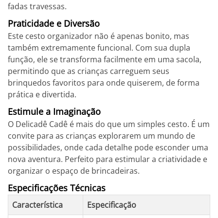
fadas travessas.
Praticidade e Diversão
Este cesto organizador não é apenas bonito, mas
também extremamente funcional. Com sua dupla
função, ele se transforma facilmente em uma sacola,
permitindo que as crianças carreguem seus
brinquedos favoritos para onde quiserem, de forma
prática e divertida.
Estimule a Imaginação
O Delicadê Cadê é mais do que um simples cesto. É um
convite para as crianças explorarem um mundo de
possibilidades, onde cada detalhe pode esconder uma
nova aventura. Perfeito para estimular a criatividade e
organizar o espaço de brincadeiras.
Especificações Técnicas
Característica
Especificação