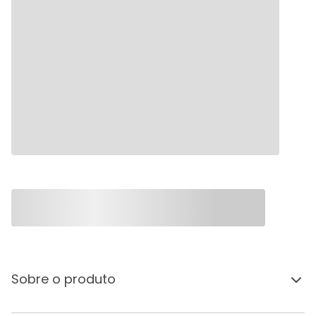
Sobre o produto