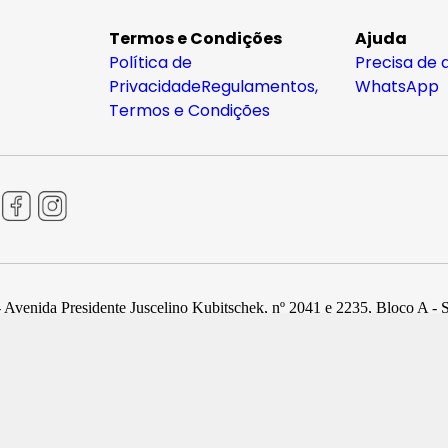
Termos e Condições
Ajuda
Política de
Precisa de 
Privacidade
Regulamentos,
WhatsApp
Termos e Condições
 Avenida Presidente Juscelino Kubitschek, nº 2041 e 2235, Bloco A - 