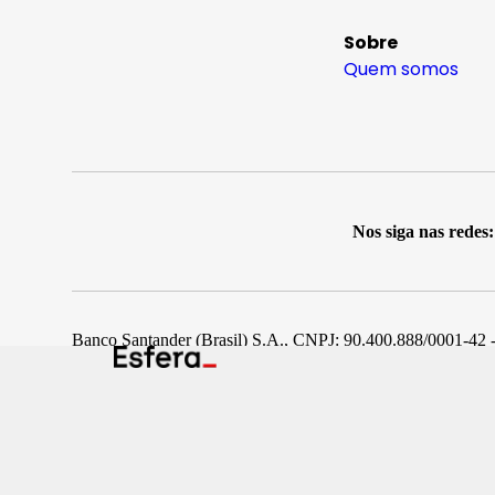
Sobre
Quem somos
Nos siga nas redes:
Banco Santander (Brasil) S.A., CNPJ: 90.400.888/0001-42 -