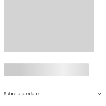
Sobre o produto