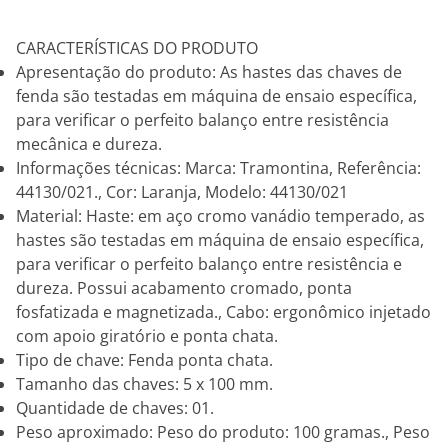
CARACTERÍSTICAS DO PRODUTO
Apresentação do produto: As hastes das chaves de
fenda são testadas em máquina de ensaio específica,
para verificar o perfeito balanço entre resistência
mecânica e dureza.
Informações técnicas: Marca: Tramontina, Referência:
44130/021., Cor: Laranja, Modelo: 44130/021
Material: Haste: em aço cromo vanádio temperado, as
hastes são testadas em máquina de ensaio específica,
para verificar o perfeito balanço entre resistência e
dureza. Possui acabamento cromado, ponta
fosfatizada e magnetizada., Cabo: ergonômico injetado
com apoio giratório e ponta chata.
Tipo de chave: Fenda ponta chata.
Tamanho das chaves: 5 x 100 mm.
Quantidade de chaves: 01.
Peso aproximado: Peso do produto: 100 gramas., Peso