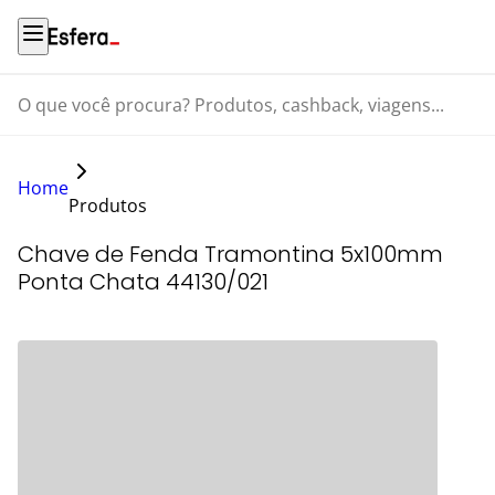
O que você procura? Produtos, cashback, viagens...
Home
Produtos
Chave de Fenda Tramontina 5x100mm
Ponta Chata 44130/021