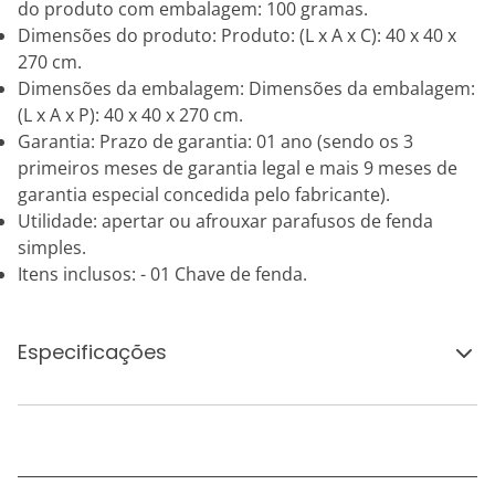
do produto com embalagem: 100 gramas.
Dimensões do produto: Produto: (L x A x C): 40 x 40 x
270 cm.
Dimensões da embalagem: Dimensões da embalagem:
(L x A x P): 40 x 40 x 270 cm.
Garantia: Prazo de garantia: 01 ano (sendo os 3
primeiros meses de garantia legal e mais 9 meses de
garantia especial concedida pelo fabricante).
Utilidade: apertar ou afrouxar parafusos de fenda
simples.
Itens inclusos: - 01 Chave de fenda.
Especificações