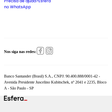
Precisa de ajuda?
Esfera
no WhatsApp
Nos siga nas redes:
Banco Santander (Brasil) S.A., CNPJ: 90.400.888/0001-42 -
Avenida Presidente Juscelino Kubitschek, nº 2041 e 2235, Bloco
A - São Paulo - SP