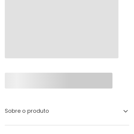
Sobre o produto