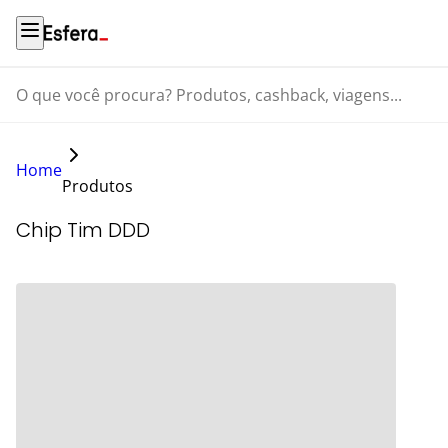
O que você procura? Produtos, cashback, viagens...
Home
Produtos
Chip Tim DDD