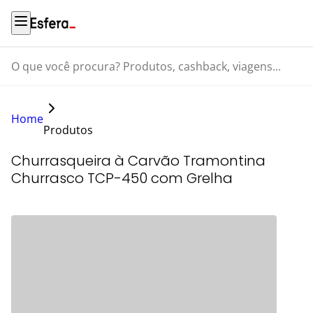
O que você procura? Produtos, cashback, viagens...
Home
Produtos
Churrasqueira à Carvão Tramontina
Churrasco TCP-450 com Grelha