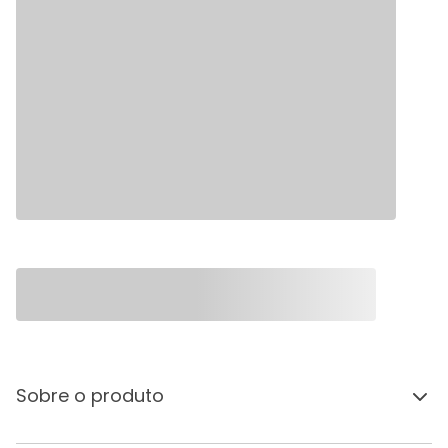
Sobre o produto