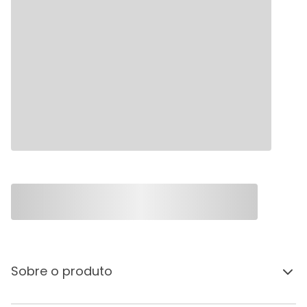
Sobre o produto