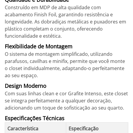
Construído em MDP de alta qualidade com
acabamento Finish Foil, garantindo resistência e
longevidade. As dobradiças metálicas e puxadores em
plástico completam o conjunto, oferecendo
funcionalidade e estética.
Flexibilidade de Montagem
O sistema de montagem simplificado, utilizando
parafusos, cavilhas e minifix, permite que você monte
o closet individualmente, adaptando-o perfeitamente
ao seu espaço.
Design Moderno
Com suas linhas clean e cor Grafite Intenso, este closet
se integra perfeitamente a qualquer decoração,
adicionando um toque de sofisticação ao seu quarto.
Especificações Técnicas
Característica
Especificação