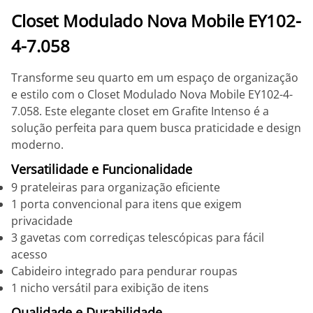
Closet Modulado Nova Mobile EY102-
4-7.058
Transforme seu quarto em um espaço de organização
e estilo com o Closet Modulado Nova Mobile EY102-4-
7.058. Este elegante closet em Grafite Intenso é a
solução perfeita para quem busca praticidade e design
moderno.
Versatilidade e Funcionalidade
9 prateleiras para organização eficiente
1 porta convencional para itens que exigem
privacidade
3 gavetas com corrediças telescópicas para fácil
acesso
Cabideiro integrado para pendurar roupas
1 nicho versátil para exibição de itens
Qualidade e Durabilidade