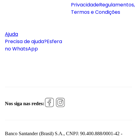
Privacidade
Regulamentos,
Termos e Condições
Ajuda
Precisa de ajuda?
Esfera
no WhatsApp
Nos siga nas redes:
Banco Santander (Brasil) S.A., CNPJ: 90.400.888/0001-42 -