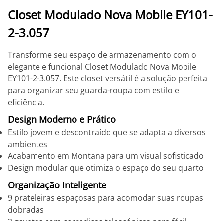
Closet Modulado Nova Mobile EY101-
2-3.057
Transforme seu espaço de armazenamento com o
elegante e funcional Closet Modulado Nova Mobile
EY101-2-3.057. Este closet versátil é a solução perfeita
para organizar seu guarda-roupa com estilo e
eficiência.
Design Moderno e Prático
Estilo jovem e descontraído que se adapta a diversos
ambientes
Acabamento em Montana para um visual sofisticado
Design modular que otimiza o espaço do seu quarto
Organização Inteligente
9 prateleiras espaçosas para acomodar suas roupas
dobradas