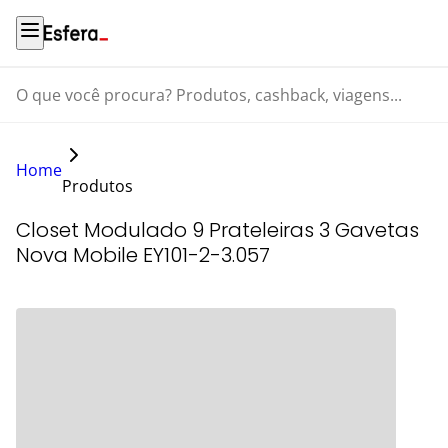
O que você procura? Produtos, cashback, viagens...
Home
Produtos
Closet Modulado 9 Prateleiras 3 Gavetas
Nova Mobile EY101-2-3.057