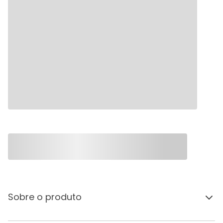
Sobre o produto