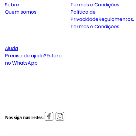
Sobre
Termos e Condições
Quem somos
Política de
Privacidade
Regulamentos,
Termos e Condições
Ajuda
Precisa de ajuda?
Esfera
no WhatsApp
Nos siga nas redes: