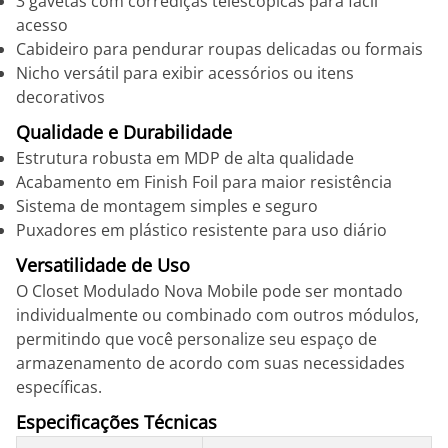
3 gavetas com corrediças telescópicas para fácil
acesso
Cabideiro para pendurar roupas delicadas ou formais
Nicho versátil para exibir acessórios ou itens
decorativos
Qualidade e Durabilidade
Estrutura robusta em MDP de alta qualidade
Acabamento em Finish Foil para maior resistência
Sistema de montagem simples e seguro
Puxadores em plástico resistente para uso diário
Versatilidade de Uso
O Closet Modulado Nova Mobile pode ser montado
individualmente ou combinado com outros módulos,
permitindo que você personalize seu espaço de
armazenamento de acordo com suas necessidades
específicas.
Especificações Técnicas