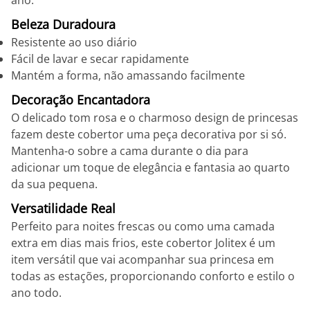
ano.
Beleza Duradoura
Resistente ao uso diário
Fácil de lavar e secar rapidamente
Mantém a forma, não amassando facilmente
Decoração Encantadora
O delicado tom rosa e o charmoso design de princesas
fazem deste cobertor uma peça decorativa por si só.
Mantenha-o sobre a cama durante o dia para
adicionar um toque de elegância e fantasia ao quarto
da sua pequena.
Versatilidade Real
Perfeito para noites frescas ou como uma camada
extra em dias mais frios, este cobertor Jolitex é um
item versátil que vai acompanhar sua princesa em
todas as estações, proporcionando conforto e estilo o
ano todo.