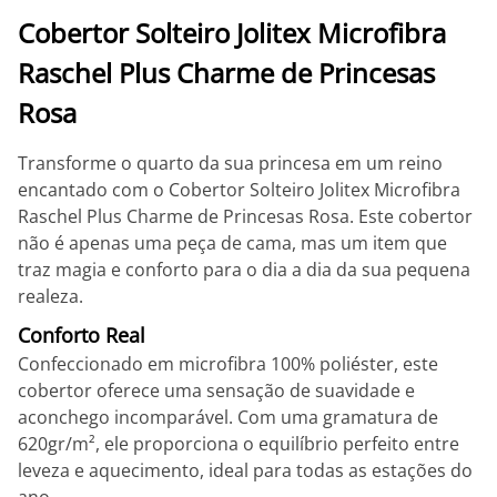
Cobertor Solteiro Jolitex Microfibra
Raschel Plus Charme de Princesas
Rosa
Transforme o quarto da sua princesa em um reino
encantado com o Cobertor Solteiro Jolitex Microfibra
Raschel Plus Charme de Princesas Rosa. Este cobertor
não é apenas uma peça de cama, mas um item que
traz magia e conforto para o dia a dia da sua pequena
realeza.
Conforto Real
Confeccionado em microfibra 100% poliéster, este
cobertor oferece uma sensação de suavidade e
aconchego incomparável. Com uma gramatura de
620gr/m², ele proporciona o equilíbrio perfeito entre
leveza e aquecimento, ideal para todas as estações do