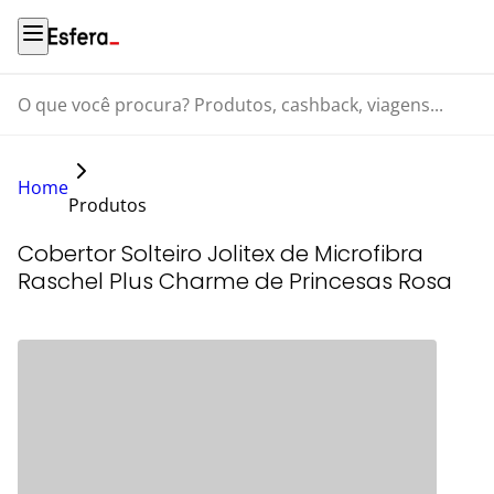
O que você procura? Produtos, cashback, viagens...
Home
Produtos
Cobertor Solteiro Jolitex de Microfibra
Raschel Plus Charme de Princesas Rosa