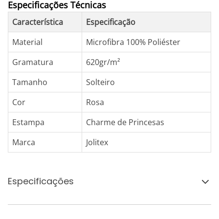
Especificações Técnicas
Característica
Especificação
Material
Microfibra 100% Poliéster
Gramatura
620gr/m²
Tamanho
Solteiro
Cor
Rosa
Estampa
Charme de Princesas
Marca
Jolitex
Especificações