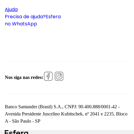
Ajuda
Precisa de ajuda?
Esfera
no WhatsApp
Nos siga nas redes:
Banco Santander (Brasil) S.A., CNPJ: 90.400.888/0001-42 -
Avenida Presidente Juscelino Kubitschek, nº 2041 e 2235, Bloco
A - São Paulo - SP