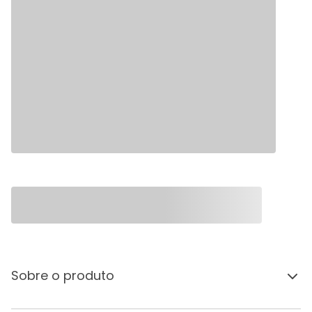
Sobre o produto