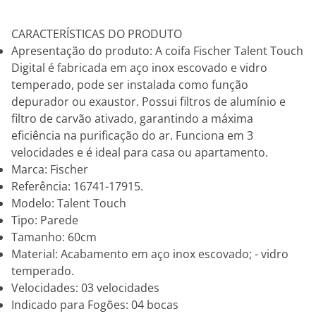
CARACTERÍSTICAS DO PRODUTO
Apresentação do produto: A coifa Fischer Talent Touch
Digital é fabricada em aço inox escovado e vidro
temperado, pode ser instalada como função
depurador ou exaustor. Possui filtros de alumínio e
filtro de carvão ativado, garantindo a máxima
eficiência na purificação do ar. Funciona em 3
velocidades e é ideal para casa ou apartamento.
Marca: Fischer
Referência: 16741-17915.
Modelo: Talent Touch
Tipo: Parede
Tamanho: 60cm
Material: Acabamento em aço inox escovado; - vidro
temperado.
Velocidades: 03 velocidades
Indicado para Fogões: 04 bocas