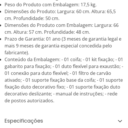
Peso do Produto com Embalagem: 17,5 kg.
Dimensões do Produto: Largura: 60 cm. Altura: 65,5
cm. Profundidade: 50 cm.
Dimensões do Produto com Embalagem: Largura: 66
cm. Altura: 57 cm. Profundidade: 48 cm.
Prazo de Garantia: 01 ano (3 meses de garantia legal e
mais 9 meses de garantia especial concedida pelo
fabricante).
Conteúdo da Embalagem: - 01 coifa; - 01 kit fixação; - 01
gabarito para fixação; - 01 duto flexível para exaustão; -
01 conexão para duto flexível; - 01 filtro de carvão
ativado; - 01 suporte fixação base da coifa; - 01 suporte
fixação duto decorativo fixo; - 01 suporte fixação duto
decorativo deslizante; - manual de instruções; - rede
de postos autorizados.
Especificações