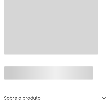
Sobre o produto