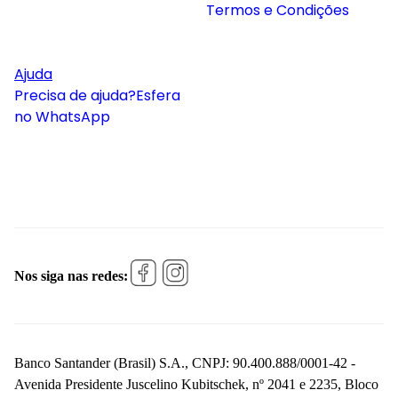
Termos e Condições
Ajuda
Precisa de ajuda?
Esfera
no WhatsApp
Nos siga nas redes:
Banco Santander (Brasil) S.A., CNPJ: 90.400.888/0001-42 -
Avenida Presidente Juscelino Kubitschek, nº 2041 e 2235, Bloco