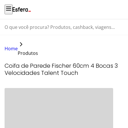
O que você procura? Produtos, cashback, viagens...
Home
Produtos
Coifa de Parede Fischer 60cm 4 Bocas 3
Velocidades Talent Touch