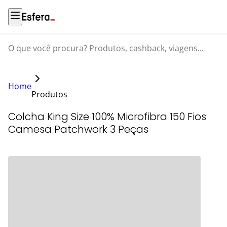
O que você procura? Produtos, cashback, viagens...
Home
Produtos
Colcha King Size 100% Microfibra 150 Fios
Camesa Patchwork 3 Peças