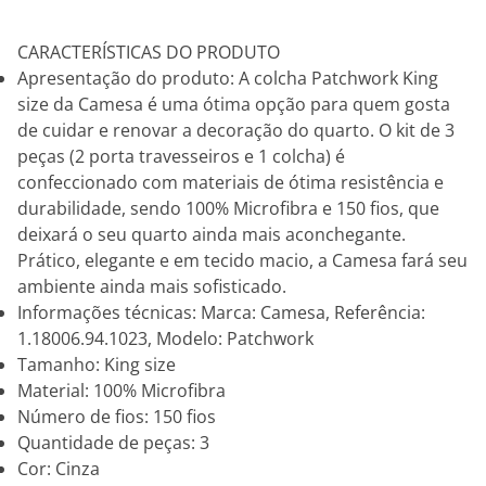
CARACTERÍSTICAS DO PRODUTO
Apresentação do produto: A colcha Patchwork King
size da Camesa é uma ótima opção para quem gosta
de cuidar e renovar a decoração do quarto. O kit de 3
peças (2 porta travesseiros e 1 colcha) é
confeccionado com materiais de ótima resistência e
durabilidade, sendo 100% Microfibra e 150 fios, que
deixará o seu quarto ainda mais aconchegante.
Prático, elegante e em tecido macio, a Camesa fará seu
ambiente ainda mais sofisticado.
Informações técnicas: Marca: Camesa, Referência:
1.18006.94.1023, Modelo: Patchwork
Tamanho: King size
Material: 100% Microfibra
Número de fios: 150 fios
Quantidade de peças: 3
Cor: Cinza