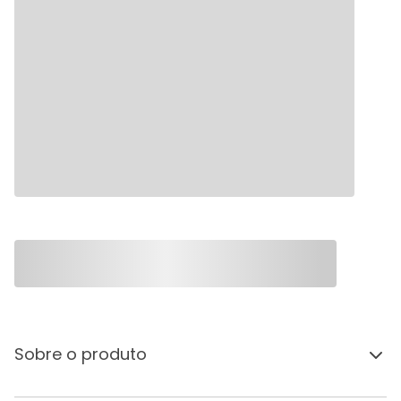
Sobre o produto