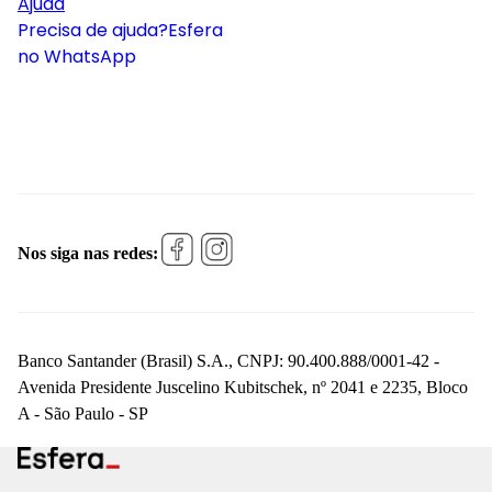
Ajuda
Precisa de ajuda?
Esfera
no WhatsApp
Nos siga nas redes:
Banco Santander (Brasil) S.A., CNPJ: 90.400.888/0001-42 -
Avenida Presidente Juscelino Kubitschek, nº 2041 e 2235, Bloco
A - São Paulo - SP