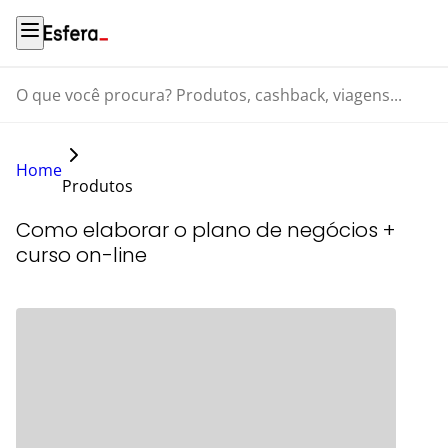
O que você procura? Produtos, cashback, viagens...
Home
Produtos
Como elaborar o plano de negócios +
curso on-line