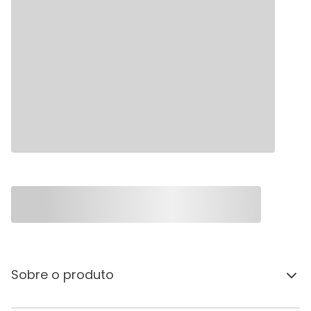
Sobre o produto