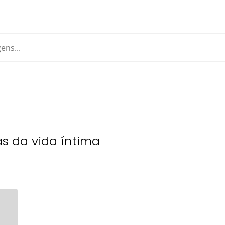
s da vida íntima