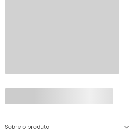
Sobre o produto