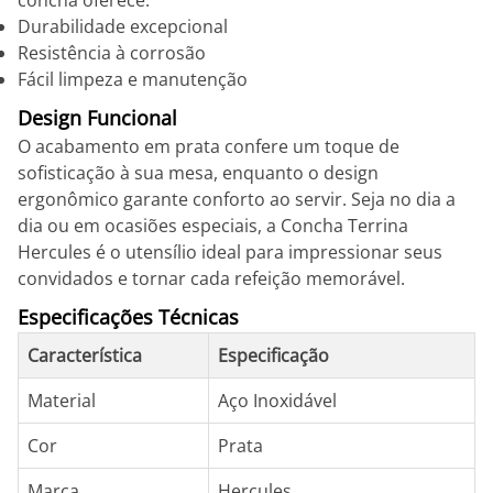
concha oferece:
Durabilidade excepcional
Resistência à corrosão
Fácil limpeza e manutenção
Design Funcional
O acabamento em prata confere um toque de
sofisticação à sua mesa, enquanto o design
ergonômico garante conforto ao servir. Seja no dia a
dia ou em ocasiões especiais, a Concha Terrina
Hercules é o utensílio ideal para impressionar seus
convidados e tornar cada refeição memorável.
Especificações Técnicas
Característica
Especificação
Material
Aço Inoxidável
Cor
Prata
Marca
Hercules