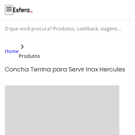
O que você procura? Produtos, cashback, viagens...
Home
Produtos
Concha Terrina para Servir Inox Hercules