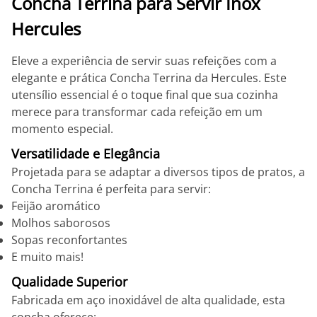
Concha Terrina para Servir Inox
Hercules
Eleve a experiência de servir suas refeições com a
elegante e prática Concha Terrina da Hercules. Este
utensílio essencial é o toque final que sua cozinha
merece para transformar cada refeição em um
momento especial.
Versatilidade e Elegância
Projetada para se adaptar a diversos tipos de pratos, a
Concha Terrina é perfeita para servir:
Feijão aromático
Molhos saborosos
Sopas reconfortantes
E muito mais!
Qualidade Superior
Fabricada em aço inoxidável de alta qualidade, esta