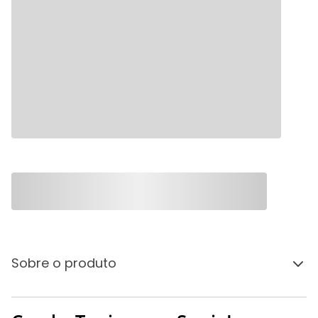
Sobre o produto