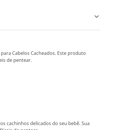
 para Cabelos Cacheados. Este produto
eis de pentear.
os cachinhos delicados do seu bebê. Sua