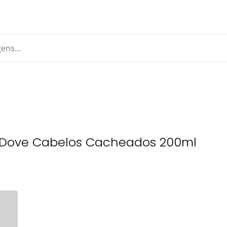
y Dove Cabelos Cacheados 200ml