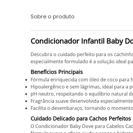
Sobre o produto
Condicionador Infantil Baby 
Descubra o cuidado perfeito para os cachinh
especialmente formulado é a solução ideal pa
Benefícios Principais
Fórmula enriquecida com óleo de coco para 
Hipoalergênico e sem lágrimas, ideal para a p
pH neutro, respeitando o equilíbrio natural 
Fragrância suave desenvolvida especialment
Facilita o desembaraço, tornando o momento
Cuidado Delicado para Cachos Perfeitos
O Condicionador Baby Dove para Cabelos Cach