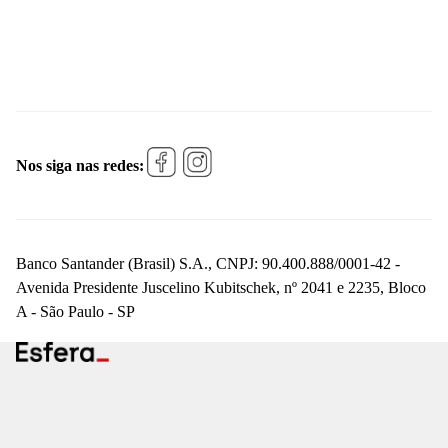
Nos siga nas redes:
Banco Santander (Brasil) S.A., CNPJ: 90.400.888/0001-42 -
Avenida Presidente Juscelino Kubitschek, nº 2041 e 2235, Bloco
A - São Paulo - SP