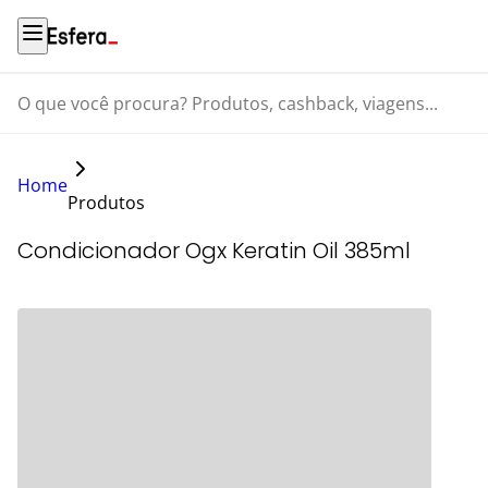
O que você procura? Produtos, cashback, viagens...
Home
Produtos
Condicionador Ogx Keratin Oil 385ml