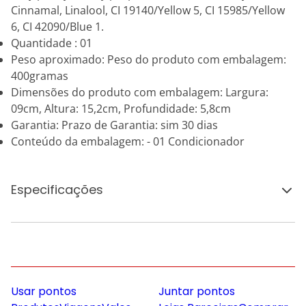
Cinnamal, Linalool, CI 19140/Yellow 5, CI 15985/Yellow
6, CI 42090/Blue 1.
Quantidade : 01
Peso aproximado: Peso do produto com embalagem:
400gramas
Dimensões do produto com embalagem: Largura:
09cm, Altura: 15,2cm, Profundidade: 5,8cm
Garantia: Prazo de Garantia: sim 30 dias
Conteúdo da embalagem: - 01 Condicionador
Especificações
Usar pontos
Juntar pontos