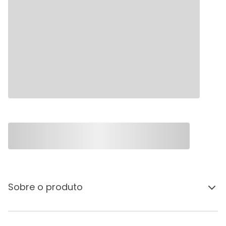
Sobre o produto