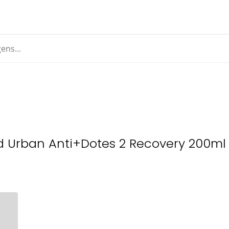
d Urban Anti+Dotes 2 Recovery 200ml