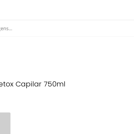
tox Capilar 750ml