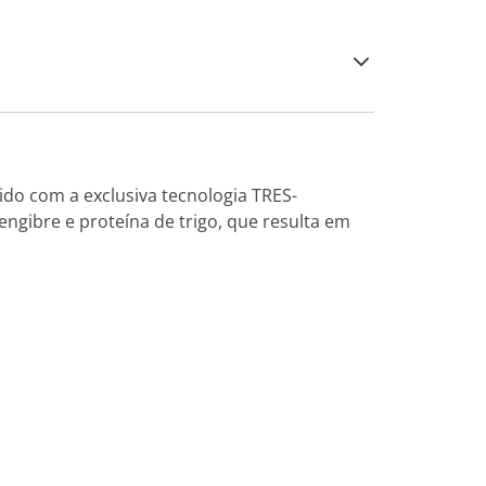
do com a exclusiva tecnologia TRES-
engibre e proteína de trigo, que resulta em