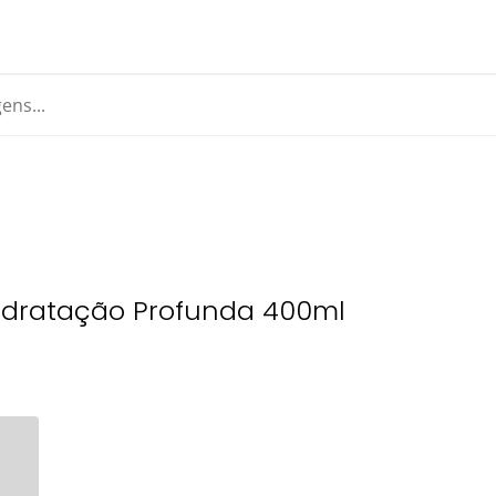
dratação Profunda 400ml