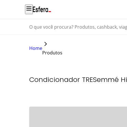
O que você procura? Produtos, cashback, viagens...
Home
Produtos
Condicionador TRESemmé Hi