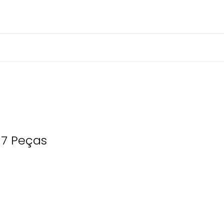
 7 Peças