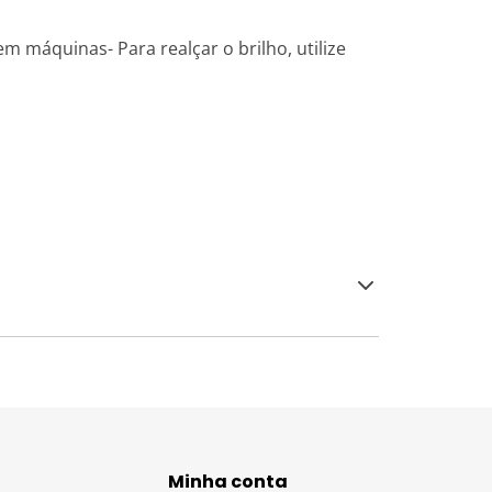
 máquinas- Para realçar o brilho, utilize
Minha conta