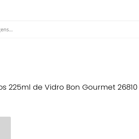
pos 225ml de Vidro Bon Gourmet 26810