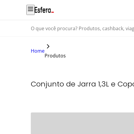
O que você procura? Produtos, cashback, viagens...
Home
Produtos
Conjunto de Jarra 1,3L e Co