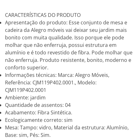
CARACTERÍSTICAS DO PRODUTO
Apresentação do produto: Esse conjunto de mesa e
cadeira da Alegro móveis vai deixar seu jardim mais
bonito com muita qualidade. Isso porque ele pode
molhar que não enferruja, possui estrutura em
alumínio e é todo revestido de fibra. Pode molhar que
não enferruja. Produto resistente, bonito, moderno e
conforto superior.
Informações técnicas: Marca: Alegro Móveis,
Referência: CJM119P402.0001., Modelo:
CJM119P402.0001
Ambiente: jardim
Quantidade de assentos: 04
Acabamento: Fibra Sintética.
Ecologicamente correto: sim
Mesa: Tampo: vidro, Material da estrutura: Alumínio,
Base: sim, Pés: Sim.