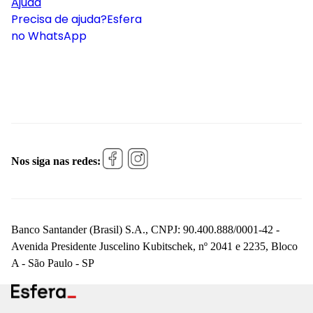
Ajuda
Precisa de ajuda?
Esfera
no WhatsApp
Nos siga nas redes:
Banco Santander (Brasil) S.A., CNPJ: 90.400.888/0001-42 -
Avenida Presidente Juscelino Kubitschek, nº 2041 e 2235, Bloco
A - São Paulo - SP