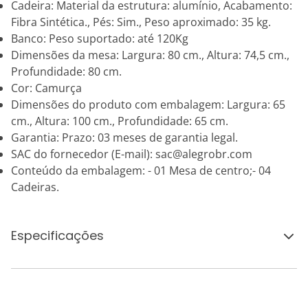
Cadeira: Material da estrutura: alumínio, Acabamento:
Fibra Sintética., Pés: Sim., Peso aproximado: 35 kg.
Banco: Peso suportado: até 120Kg
Dimensões da mesa: Largura: 80 cm., Altura: 74,5 cm.,
Profundidade: 80 cm.
Cor: Camurça
Dimensões do produto com embalagem: Largura: 65
cm., Altura: 100 cm., Profundidade: 65 cm.
Garantia: Prazo: 03 meses de garantia legal.
SAC do fornecedor (E-mail): sac@alegrobr.com
Conteúdo da embalagem: - 01 Mesa de centro;- 04
Cadeiras.
Especificações