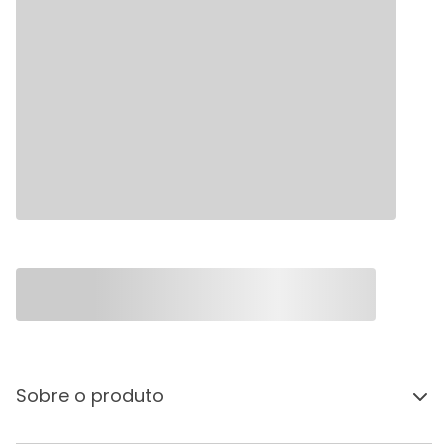
Sobre o produto