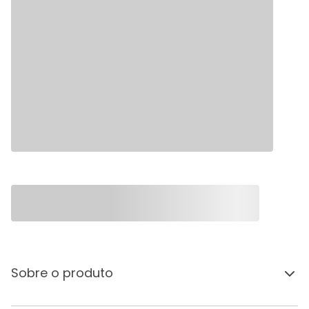
Sobre o produto