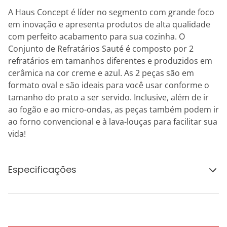
A Haus Concept é líder no segmento com grande foco
em inovação e apresenta produtos de alta qualidade
com perfeito acabamento para sua cozinha. O
Conjunto de Refratários Sauté é composto por 2
refratários em tamanhos diferentes e produzidos em
cerâmica na cor creme e azul. As 2 peças são em
formato oval e são ideais para você usar conforme o
tamanho do prato a ser servido. Inclusive, além de ir
ao fogão e ao micro-ondas, as peças também podem ir
ao forno convencional e à lava-louças para facilitar sua
vida!
Especificações