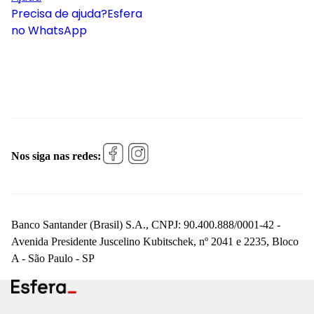
Precisa de ajuda?
Esfera
no WhatsApp
Nos siga nas redes:
Banco Santander (Brasil) S.A., CNPJ: 90.400.888/0001-42 -
Avenida Presidente Juscelino Kubitschek, nº 2041 e 2235, Bloco
A - São Paulo - SP