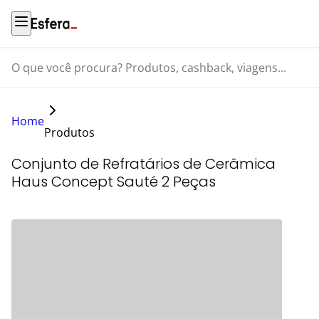
O que você procura? Produtos, cashback, viagens...
Home
Produtos
Conjunto de Refratários de Cerâmica
Haus Concept Sauté 2 Peças