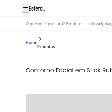
O que você procura? Produtos, cashback, viagens...
Home
Produtos
Contorno Facial em Stick Ru