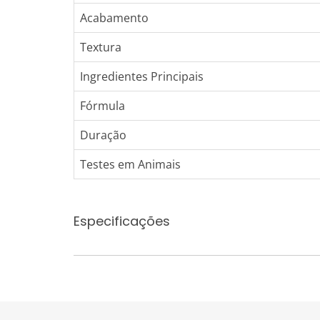
Acabamento
Textura
Ingredientes Principais
Fórmula
Duração
Testes em Animais
Especificações