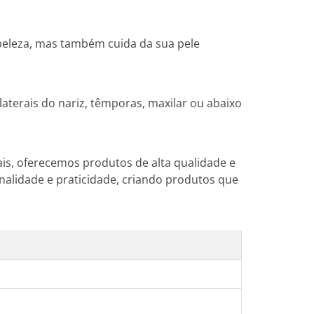
mbeleza, mas também cuida da sua pele
aterais do nariz, têmporas, maxilar ou abaixo
is, oferecemos produtos de alta qualidade e
nalidade e praticidade, criando produtos que