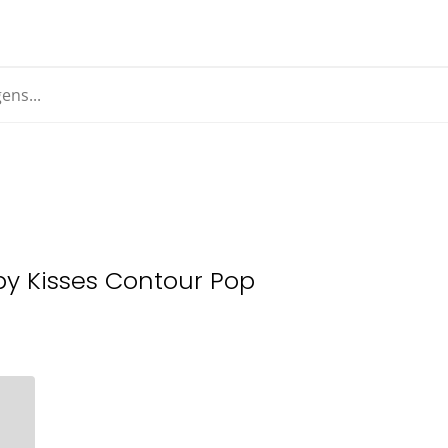
by Kisses Contour Pop