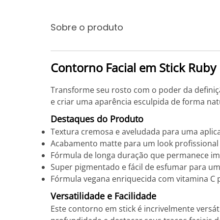
Sobre o produto
Contorno Facial em Stick Ruby
Transforme seu rosto com o poder da definiçã
e criar uma aparência esculpida de forma nat
Destaques do Produto
Textura cremosa e aveludada para uma aplic
Acabamento matte para um look profissional
Fórmula de longa duração que permanece imp
Super pigmentado e fácil de esfumar para um
Fórmula vegana enriquecida com vitamina C p
Versatilidade e Facilidade
Este contorno em stick é incrivelmente versát