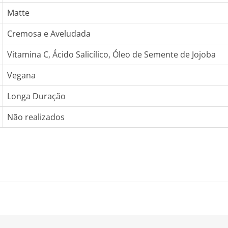
Matte
Cremosa e Aveludada
Vitamina C, Ácido Salicílico, Óleo de Semente de Jojoba
Vegana
Longa Duração
Não realizados