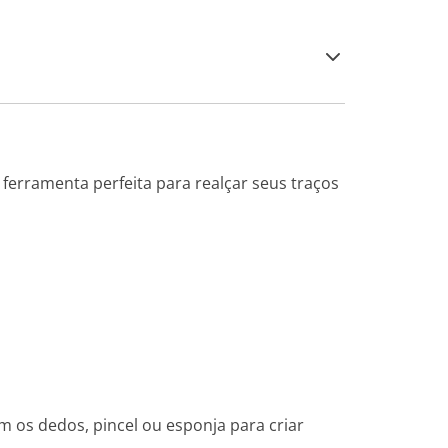
ferramenta perfeita para realçar seus traços
om os dedos, pincel ou esponja para criar