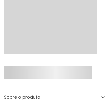
Sobre o produto