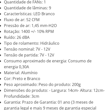
Quantidade de FANs: 1
Quantidade de lâminas: 9
Características: LED Branco
Fluxo de ar: 52 CFM
Pressão de ar: 1,45 mm-H2O
Rotação: 1400 +/- 10% RPM
Ruído: 26 dBA
Tipo de rolamento: Hidráulico
Tensão nominal: 7V - 12V
Tensão de partida: 7V - 12V
Consumo aproximado de energia: Consumo de
energia 0,30A
Material: Alumínio
Cor: Preto e Branco
Peso aproximado: Peso do produto: 200g
Dimensões do produto: - Largura: 14cm- Altura: 12cm-
Profundidade: 3cm
Garantia: Prazo de Garantia: 01 ano (3 meses de
garantia legal e mais 9 meses de garantia especial