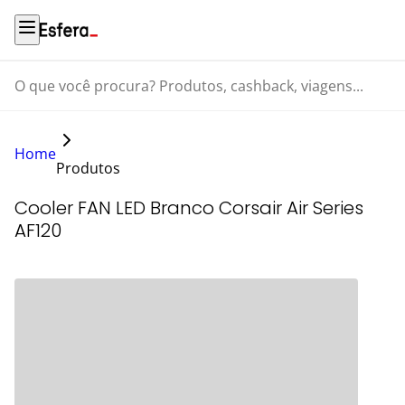
O que você procura? Produtos, cashback, viagens...
Home
Produtos
Cooler FAN LED Branco Corsair Air Series
AF120