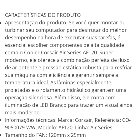
CARACTERÍSTICAS DO PRODUTO
Apresentação do produto: Se você quer montar ou
turbinar seu computador para desfrutar do melhor
desempenho na hora de executar suas tarefas, é
essencial escolher componentes de alta qualidade
como o Cooler Corsair Air Series AF120. Super
moderno, ele oferece a combinação perfeita de fluxo
de ar potente e pressão estática robusta para resfriar
sua máquina com eficiência e garantir sempre a
temperatura ideal. As lâminas especialmente
projetadas e o rolamento hidráulico garantem uma
operação silenciosa. Além disso, ele conta com
iluminação de LED Branco para trazer um visual ainda
mais moderno.
Informações técnicas: Marca: Corsair, Referência: CO-
9050079-WW, Modelo: AF120, Linha: Air Series
Tamanho do FAN: 120mm x 25mm