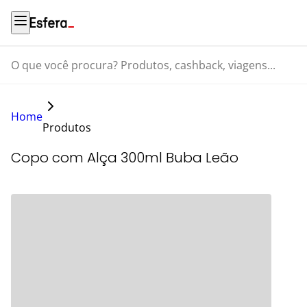
O que você procura? Produtos, cashback, viagens...
Home
Produtos
Copo com Alça 300ml Buba Leão