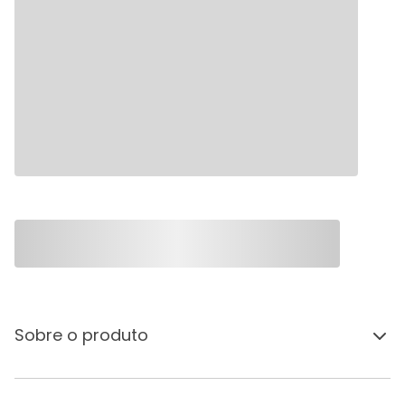
Sobre o produto