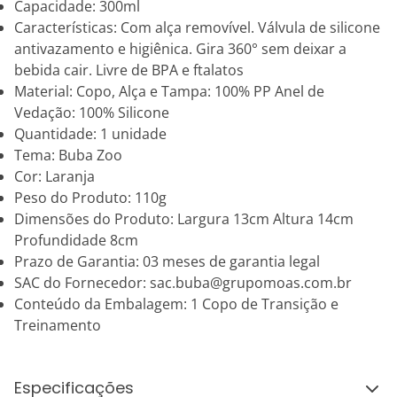
Capacidade: 300ml
Características: Com alça removível. Válvula de silicone
antivazamento e higiênica. Gira 360° sem deixar a
bebida cair. Livre de BPA e ftalatos
Material: Copo, Alça e Tampa: 100% PP Anel de
Vedação: 100% Silicone
Quantidade: 1 unidade
Tema: Buba Zoo
Cor: Laranja
Peso do Produto: 110g
Dimensões do Produto: Largura 13cm Altura 14cm
Profundidade 8cm
Prazo de Garantia: 03 meses de garantia legal
SAC do Fornecedor: sac.buba@grupomoas.com.br
Conteúdo da Embalagem: 1 Copo de Transição e
Treinamento
Especificações