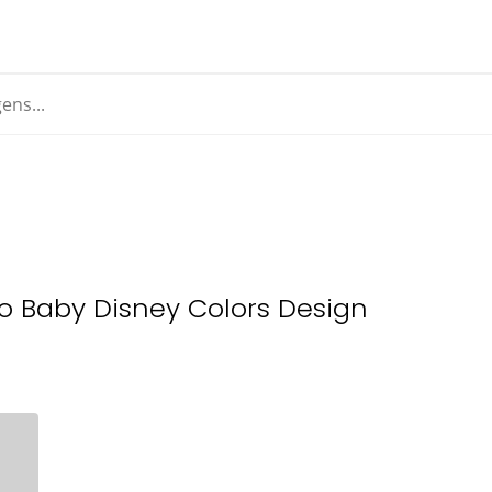
o Baby Disney Colors Design