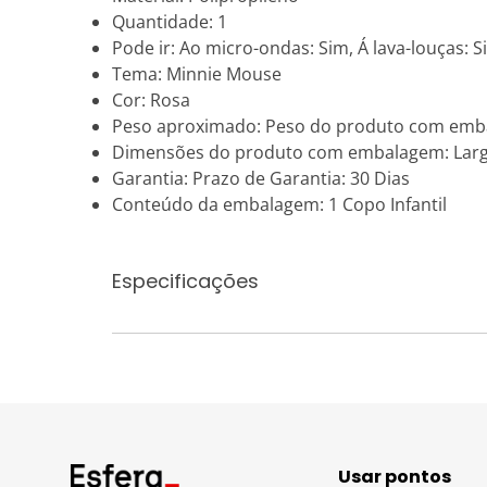
Quantidade: 1
Pode ir: Ao micro-ondas: Sim, Á lava-louças: S
Tema: Minnie Mouse
Cor: Rosa
Peso aproximado: Peso do produto com emb
Dimensões do produto com embalagem: Largur
Garantia: Prazo de Garantia: 30 Dias
Conteúdo da embalagem: 1 Copo Infantil
Especificações
Usar pontos