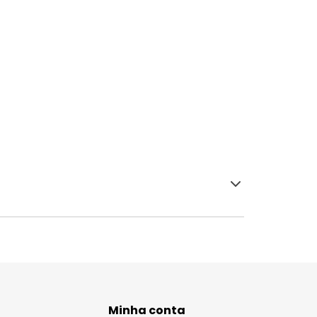
Minha conta