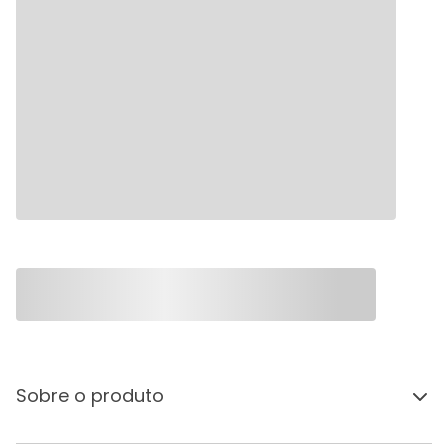
Sobre o produto