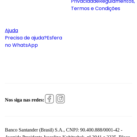
Privacidade
Regulamentos,
Termos e Condições
Ajuda
Precisa de ajuda?
Esfera
no WhatsApp
Nos siga nas redes:
Banco Santander (Brasil) S.A., CNPJ: 90.400.888/0001-42 -