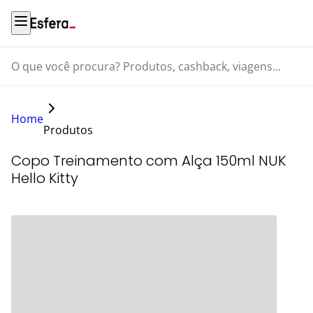
O que você procura? Produtos, cashback, viagens...
Home
Produtos
Copo Treinamento com Alça 150ml NUK
Hello Kitty