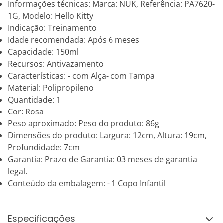
Informações técnicas: Marca: NUK, Referência: PA7620-
1G, Modelo: Hello Kitty
Indicação: Treinamento
Idade recomendada: Após 6 meses
Capacidade: 150ml
Recursos: Antivazamento
Características: - com Alça- com Tampa
Material: Polipropileno
Quantidade: 1
Cor: Rosa
Peso aproximado: Peso do produto: 86g
Dimensões do produto: Largura: 12cm, Altura: 19cm,
Profundidade: 7cm
Garantia: Prazo de Garantia: 03 meses de garantia
legal.
Conteúdo da embalagem: - 1 Copo Infantil
Especificações