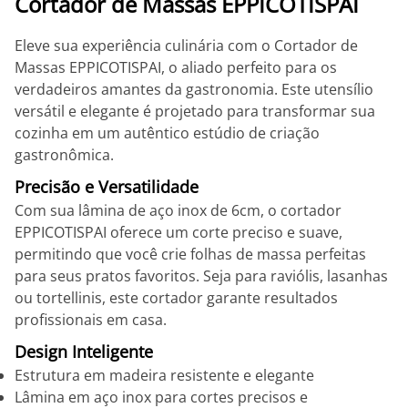
Cortador de Massas EPPICOTISPAI
Eleve sua experiência culinária com o Cortador de
Massas EPPICOTISPAI, o aliado perfeito para os
verdadeiros amantes da gastronomia. Este utensílio
versátil e elegante é projetado para transformar sua
cozinha em um autêntico estúdio de criação
gastronômica.
Precisão e Versatilidade
Com sua lâmina de aço inox de 6cm, o cortador
EPPICOTISPAI oferece um corte preciso e suave,
permitindo que você crie folhas de massa perfeitas
para seus pratos favoritos. Seja para raviólis, lasanhas
ou tortellinis, este cortador garante resultados
profissionais em casa.
Design Inteligente
Estrutura em madeira resistente e elegante
Lâmina em aço inox para cortes precisos e