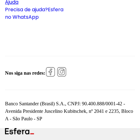
Ajuda
Precisa de ajuda?
Esfera
no WhatsApp
Nos siga nas redes:
Banco Santander (Brasil) S.A., CNPJ: 90.400.888/0001-42 -
Avenida Presidente Juscelino Kubitschek, nº 2041 e 2235, Bloco
A - São Paulo - SP