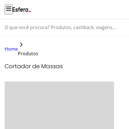
O que você procura? Produtos, cashback, viagens...
Home
Produtos
Cortador de Massas