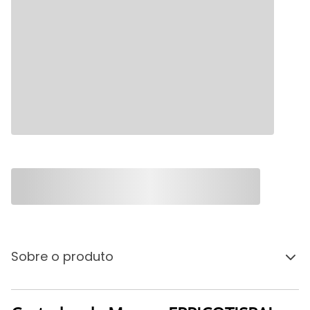
Sobre o produto