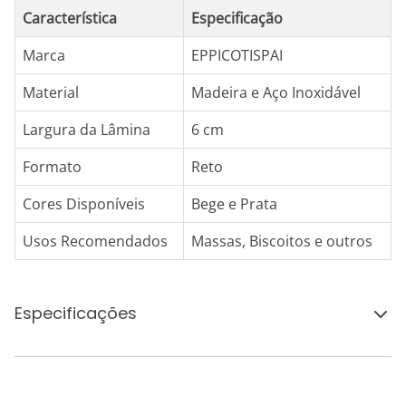
Característica
Especificação
Marca
EPPICOTISPAI
Material
Madeira e Aço Inoxidável
Largura da Lâmina
6 cm
Formato
Reto
Cores Disponíveis
Bege e Prata
Usos Recomendados
Massas, Biscoitos e outros
Especificações