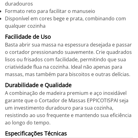
duradouros
Formato reto para facilitar o manuseio
Disponível em cores bege e prata, combinando com
qualquer cozinha
Facilidade de Uso
Basta abrir sua massa na espessura desejada e passar
o cortador pressionando suavemente. Crie quadrados
lisos ou frisados com facilidade, permitindo que sua
criatividade flua na cozinha. Ideal não apenas para
massas, mas também para biscoitos e outras delícias.
Durabilidade e Qualidade
A combinação de madeira premium e aço inoxidável
garante que o Cortador de Massas EPPICOTISPAI seja
um investimento duradouro para sua cozinha,
resistindo ao uso frequente e mantendo sua eficiência
ao longo do tempo.
Especificações Técnicas