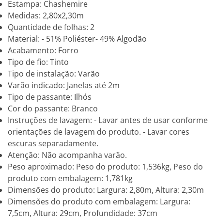
Estampa: Chashemire
Medidas: 2,80x2,30m
Quantidade de folhas: 2
Material: - 51% Poliéster- 49% Algodão
Acabamento: Forro
Tipo de fio: Tinto
Tipo de instalação: Varão
Varão indicado: Janelas até 2m
Tipo de passante: Ilhós
Cor do passante: Branco
Instruções de lavagem: - Lavar antes de usar conforme
orientações de lavagem do produto. - Lavar cores
escuras separadamente.
Atenção: Não acompanha varão.
Peso aproximado: Peso do produto: 1,536kg, Peso do
produto com embalagem: 1,781kg
Dimensões do produto: Largura: 2,80m, Altura: 2,30m
Dimensões do produto com embalagem: Largura:
7,5cm, Altura: 29cm, Profundidade: 37cm