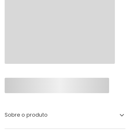
Sobre o produto