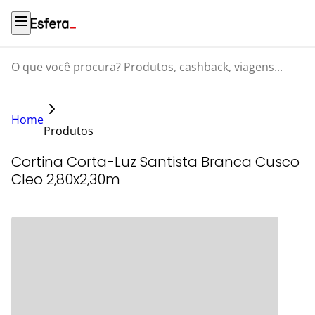
O que você procura? Produtos, cashback, viagens...
Home
Produtos
Cortina Corta-Luz Santista Branca Cusco
Cleo 2,80x2,30m