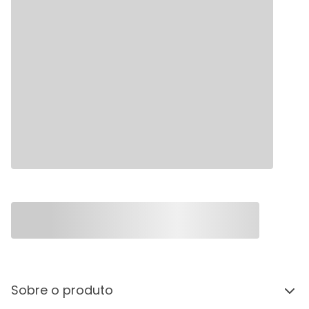
Sobre o produto