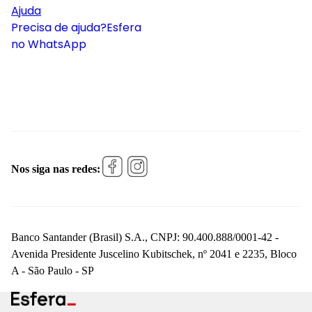
Ajuda
Precisa de ajuda?
Esfera
no WhatsApp
Nos siga nas redes:
Banco Santander (Brasil) S.A., CNPJ: 90.400.888/0001-42 -
Avenida Presidente Juscelino Kubitschek, nº 2041 e 2235, Bloco
A - São Paulo - SP