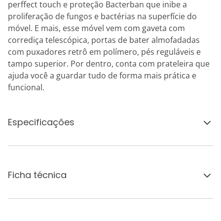
perffect touch e proteção Bacterban que inibe a
proliferação de fungos e bactérias na superfície do
móvel. E mais, esse móvel vem com gaveta com
corrediça telescópica, portas de bater almofadadas
com puxadores retrô em polímero, pés reguláveis e
tampo superior. Por dentro, conta com prateleira que
ajuda você a guardar tudo de forma mais prática e
funcional.
Especificações
Ficha técnica