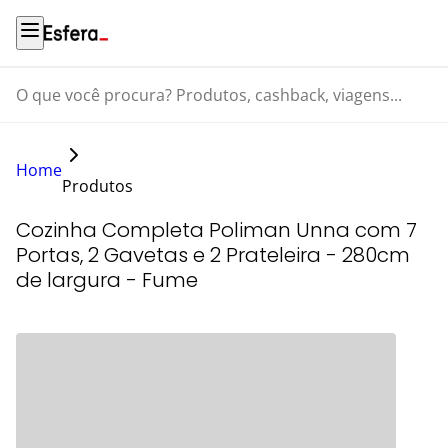
O que você procura? Produtos, cashback, viagens...
Home
Produtos
Cozinha Completa Poliman Unna com 7
Portas, 2 Gavetas e 2 Prateleira - 280cm
de largura - Fume